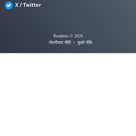
X / Twitter
Readmio © 2026
गोपनीयता नीति
•
कुकी नीति