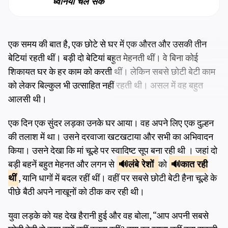
ध्वनियाँ चल सकें
एक समय की बात है, एक छोटे से घर में एक औरत और उसकी तीन
बेटियां रहती थीं। बड़ी दो बेटियां बहुत मेहनती थीं। वे बिना कोई
शिकायत घर के हर काम को करती थीं। लेकिन सबसे छोटी बेटी काम
को लेकर बिल्कुल भी उत्साहित नहीं रहती थी। असल में वह बहुत
आलसी थी।
एक दिन एक सुंदर लड़का उनके घर आया। वह अपने लिए एक दुल्हन
की तलाश में था। उसने दरवाजा खटखटाया और सभी का अभिवादन
किया। उसने देखा कि मां चूल्हे पर स्वादिष्ट सूप बना रही थी । जहां दो
बड़ी बहनें बहुत मेहनत और लगन से
लंबे रेशों
को
कात रही
थीं
, यानि धागों में बदल रहीं थीं। वहीं पर सबसे छोटी बेटी हैना चूल्हे के
पीछे बैठी अपने नाखूनों को ठीक कर रही थी।
युवा लड़के को यह देख हैरानी हुई और वह बोला, “आप अपनी सबसे