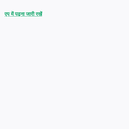
एप में पढ़ना जारी रखें