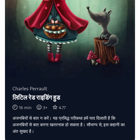
Charles Perrault
लिटिल रेड राइडिंग हुड
16
min
3
+
4.77
अजनबियों से बात न करें। यह प्रसिद्ध परीकथा हमें याद दिलाती है कि
अजनबियों से बात करना खतरनाक हो सकता है। सौभाग्य से, इस कहानी का
अंत सुखद है।