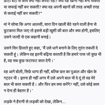
छोटी बेटी से काम क्यों नहीं करवा रहीं? क्या वह खाना नहीं बना सकती
या सफाई नहीं कर सकती? क्या वह अपनी बहनों की तरह अच्छी तरह
से कताई नहीं कर सकती?”
मां ने सोचा कि अगर आलसी, सारा दिन खाली बैठे रहने वाली हैना से
छुटकारा मिल जाए तो इससे बड़ी खुशी की बात और क्या होगी, इसलिए
उसने जल्दी से एक कहानी बनाई।
उसने सिर हिलाते हुए कहा, "मैं उसे धागे बनाने के लिए तुरंत तकली दे
सकती हूं। लेकिन वह इतनी बढ़िया कातती है कि हमारे पास जो कुछ भी
है, वह सब कुछ फटाफट कात देगी।"
वह आगे बोली, सिर्फ़ धागा ही नहीं, बल्कि छत का पुआल और खेत के
गट्ठर भी। इतना ही नहीं अगर मैं उसे अपने बाल भी दे दूं तो वह मेरे
बाल भी कात सकती है। और फिर हम क्या करेंगे? नहीं, उसे कोई काम
न देना ही बेहतर है।"
लड़के ने हैरानी से लड़की को देखा, लेकिन…