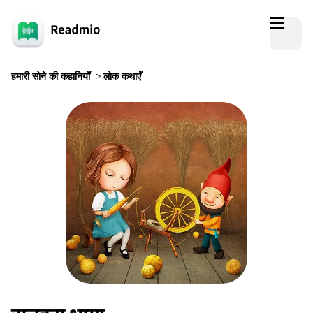
हमारी सोने की कहानियाँ
>
लोक कथाएँ