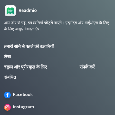
आप ज़ोर से पढ़ें, हम ध्वनियाँ जोड़ते जाएंगे। एंड्रॉइड और आईओएस के लिए
के लिए जादुई मोबाइल ऐप।
हमारी सोने से पहले की कहानियाँ
लेख
स्कूल और प्रीस्कूल के लिए
संपर्क करें
संबंधित
Facebook
Instagram