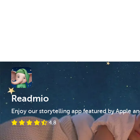
Readmio
Enjoy our storytelling app featured by Apple a
4.8