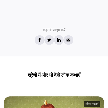
कहानी साझा करें
श्रेणी में और भी देखें लोक कथाएँ
लोक कथाएँ