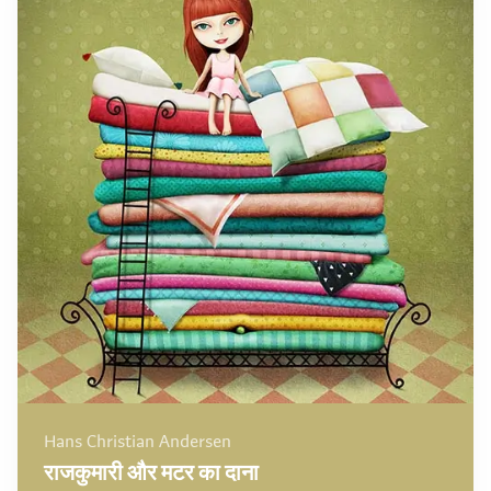
Hans Christian Andersen
राजकुमारी और मटर का दाना