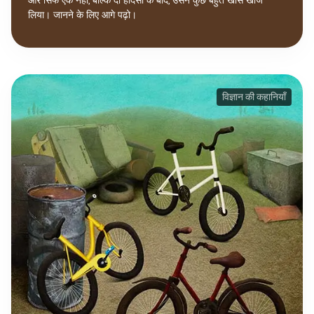
और सिर्फ एक नहीं, बल्कि दो हादसों के बाद, उसने कुछ बहुत खास खोज
लिया। जानने के लिए आगे पढ़ो।
विज्ञान की कहानियाँ