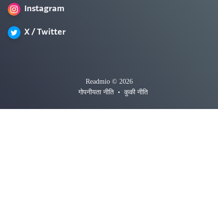
Instagram
X / Twitter
Readmio © 2026
गोपनीयता नीति
•
कुकी नीति