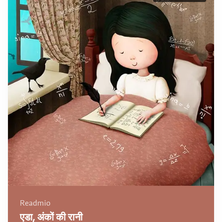
Readmio
एडा, अंकों की रानी