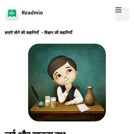
हमारी सोने की कहानियाँ
>
विज्ञान की कहानियाँ