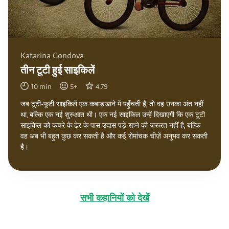
Katarina Gondova
तीन टूटी हुई साइकिलें
10
min
5
+
4.79
जब टूटी-फूटी साइकिलें एक कबाड़खाने में पहुँचती हैं, तो वह उनका अंत नहीं
था, बल्कि एक नई शुरुआत थी। एक नई साइकिल उन्हें दिखाएगी कि एक टूटी
साइकिल को कचरे के ढेर के पास उदास पड़े रहने की ज़रूरत नहीं है, बल्कि
वह अब भी बहुत कुछ कर सकती है और कई रोमांचक चीज़ें अनुभव कर सकती
है।
सभी कहानियों को देखें