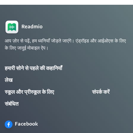
आप ज़ोर से पढ़ें, हम ध्वनियाँ जोड़ते जाएंगे। एंड्रॉइड और आईओएस के लिए
के लिए जादुई मोबाइल ऐप।
हमारी सोने से पहले की कहानियाँ
लेख
स्कूल और प्रीस्कूल के लिए
संपर्क करें
संबंधित
Facebook