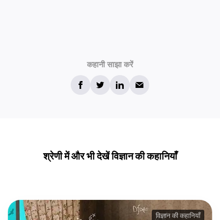
कहानी साझा करें
श्रेणी में और भी देखें विज्ञान की कहानियाँ
विज्ञान की कहानियाँ