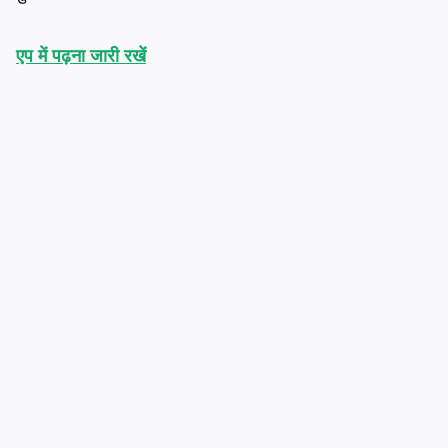
एप में पढ़ना जारी रखें