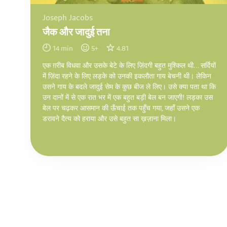
Joseph Jacobs
जैक और जादुई तना
14
min
5
+
4.81
एक ग़रीब विधवा और उसके बेटे के लिए ज़िंदगी बहुत मुश्किल थी… सर्दियों
में ज़िंदा रहने के लिए लड़के को उनकी इकलौता गाय बेचनी थी। लेकिन
उसने गाय के बदले जादुई सेम के कुछ बीज ले लिए। उसे क्या पता था कि
उन दानों में से एक रात भर में एक बहुत बड़ी बेल बन जाएगी! लड़का उस
बेल पर चढ़कर आसमान की ऊँचाई तक पहुँच गया, जहाँ उसने एक
डरावने दैत्य को हराया और उसे बहुत सा ख़ज़ाना मिला।