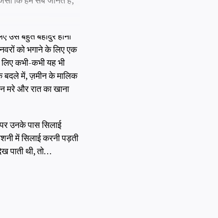
जैसा कि हम सब जानते हैं,
िए उसे बहुत बहादुर होना
ानवरों को भगाने के लिए एक
 के लिए कभी-कभी यह भी
 बदले में, ज़मीन के मालिक
से न मरे और रात का खाना
ी पर उनके पास सिलाई
ोशनी में सिलाई करनी पड़ती
देख पाती थी, तो…