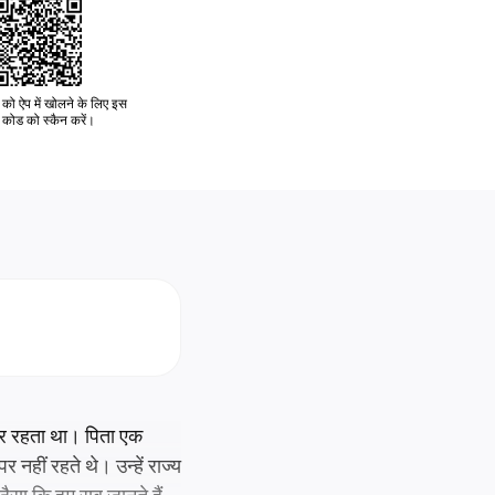
को ऐप में खोलने के लिए इस
कोड को स्कैन करें।
ार रहता था। पिता एक
नहीं रहते थे। उन्हें राज्य