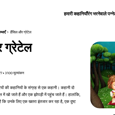
हमारी कहानियाँ
रंग भरनेवाले पन्ने
थाएँ
>
हैंसिल और ग्रेटेल
 ग्रेटेल
77
•
3100
मूल्यांकन
परियों की कहानियों के संग्रह से एक कहानी। कहानी दो
गल में खो जाते हैं और एक झोपड़ी में पहुंच जाते हैं। हालांकि,
ं है कि उनके लिए एक खतरा इंतजार कर रहा है, एक दुष्ट