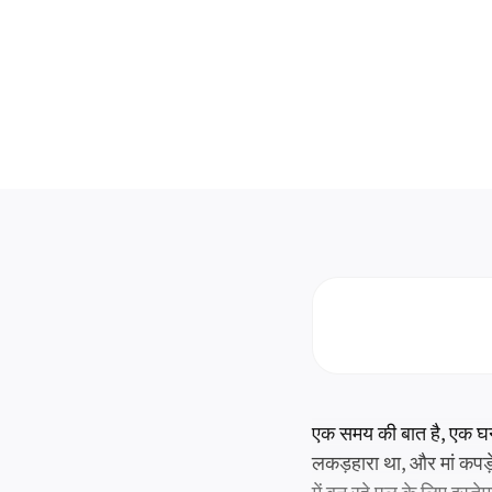
एक समय की बात है, एक घन
लकड़हारा था, और मां कपड़े