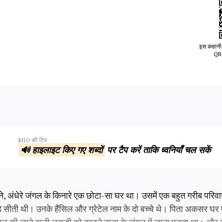
इस कहानी 
QR 
MIO की टिप
🔊 हाइलाइट किए गए शब्दों
पर टैप करें ताकि ध्वनियाँ चल सकें
े, अंधेरे जंगल के किनारे एक छोटा-सा घर था। उसमें एक बहुत गरीब परिव
 सीती थी। उनके हैंसिल और ग्रेटेल नाम के दो बच्चे थे। पिता अकसर घर पर 