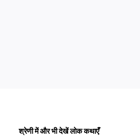
श्रेणी में और भी देखें लोक कथाएँ