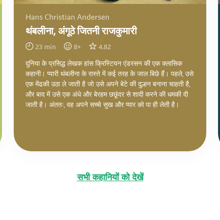
Hans Christian Andersen
थंबलीना, अंगूठे जितनी राजकुमारी
23
min
8
+
4.82
दुनिया के प्रसिद्ध लेखक हांस क्रिस्टियन एंडरसन की एक क्लासिक
कहानी। प्यारी थंबलीना के रास्ते में कई तरह के जाल बिछे हैं। पहले, उसे
एक मेंढकी उठा ले जाती है जो उसे अपने बेटे की दुल्हन बनाना चाहती है,
और बाद में उसे एक अंधे और बेरहम छछूंदर से शादी करने की धमकी दी
जाती है। अंततः, वह अपने सच्चे सुख और प्यार को पा ही लेती है।
सभी कहानियों को देखें