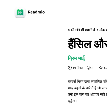
हमारी सोने की कहानियाँ
>
लोक क
हैंसिल और
ग्रिम भाई
19
मिनट
3
+
4.
ब्रदर्स ग्रिम द्वारा संकलित 
भाई-बहनों के बारे में है जो जं
उन्हें इस बात का अंदाजा नही
चुड़ैल।