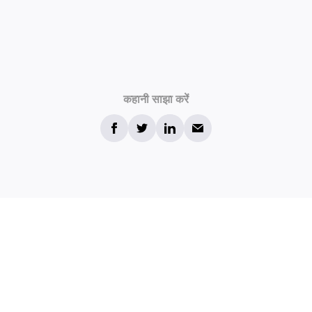
कहानी साझा करें