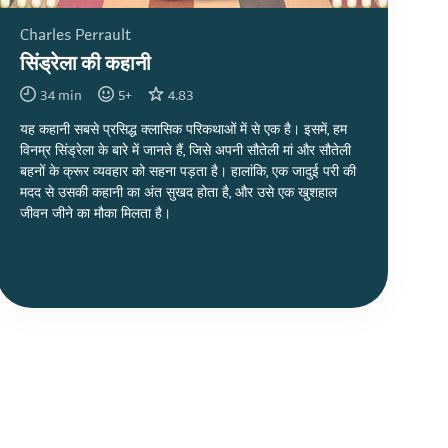
Charles Perrault
सिंड्रेला की कहानी
34
min
5
+
4.83
यह कहानी सबसे प्रसिद्ध क्लासिक परिकथाओं में से एक है। इसमें, हम
विनम्र सिंड्रेला के बारे में जानते हैं, जिसे अपनी सौतेली मां और सौतेली
बहनों के क्रूर व्यवहार को सहना पड़ता है। हालांकि, एक जादुई परी की
मदद से उसकी कहानी का अंत सुखद होता है, और उसे एक खुशहाल
जीवन जीने का मौका मिलता है।