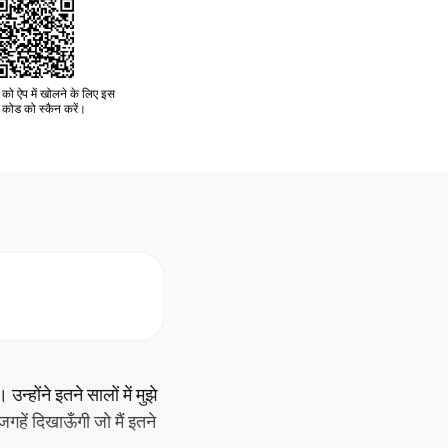
को ऐप में खोलने के लिए इस
कोड को स्कैन करें।
 उन्होंने इतने सालों में मुझे
जगहें दिखाऊँगी जो मैं इतने