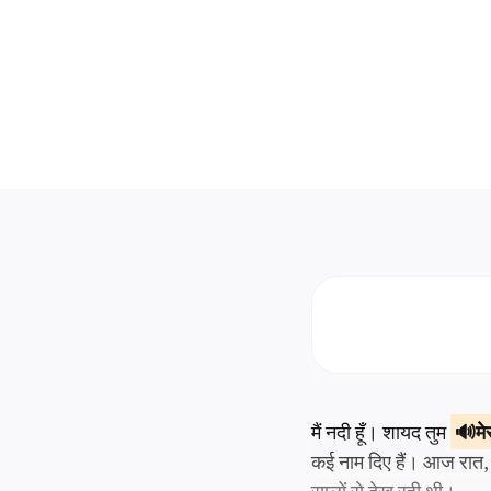
मैं नदी हूँ। शायद तुम
मे
कई नाम दिए हैं। आज रात, सोन