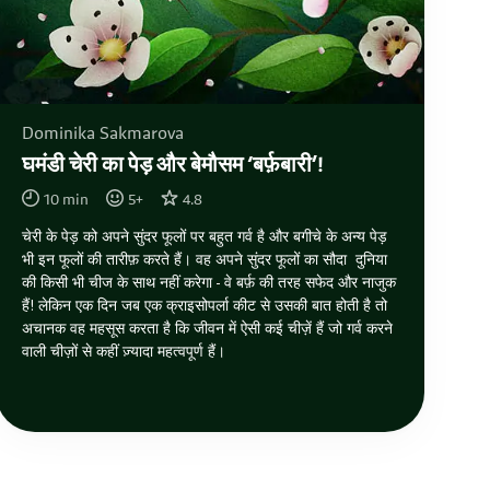
Dominika Sakmarova
घमंडी चेरी का पेड़ और बेमौसम ‘बर्फ़बारी’!
10
min
5
+
4.8
चेरी के पेड़ को अपने सुंदर फूलों पर बहुत गर्व है और बगीचे के अन्य पेड़
भी इन फूलों की तारीफ़ करते हैं। वह अपने सुंदर फूलों का सौदा दुनिया
की किसी भी चीज के साथ नहीं करेगा - वे बर्फ़ की तरह सफेद और नाजुक
हैं! लेकिन एक दिन जब एक क्राइसोपर्ला कीट से उसकी बात होती है तो
अचानक वह महसूस करता है कि जीवन में ऐसी कई चीज़ें हैं जो गर्व करने
वाली चीज़ों से कहीं ज़्यादा महत्वपूर्ण हैं।