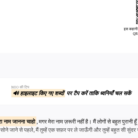
इस कहानी 
QR 
MIO की टिप
🔊 हाइलाइट किए गए शब्दों
पर टैप करें ताकि ध्वनियाँ चल सकें
रा नाम
जानना चाहो
, मगर मेरा नाम ज़रूरी नहीं है। मैं लोगों से बहुत पुरानी हूँ।
े जाने से पहले, मैं तुम्हें एक सफ़र पर ले जाऊँगी और तुम्हें बहुत सी सुंदर 