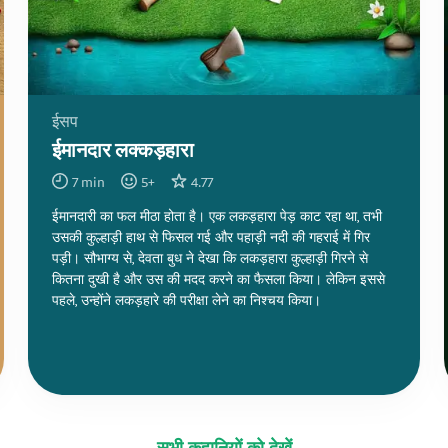
ईसप
ईमानदार लक्कड़हारा
7
min
5
+
4.77
ईमानदारी का फल मीठा होता है। एक लकड़हारा पेड़ काट रहा था, तभी
उसकी कुल्हाड़ी हाथ से फिसल गई और पहाड़ी नदी की गहराई में गिर
पड़ी। सौभाग्य से, देवता बुध ने देखा कि लकड़हारा कुल्हाड़ी गिरने से
कितना दुखी है और उस की मदद करने का फैसला किया। लेकिन इससे
पहले, उन्होंने लकड़हारे की परीक्षा लेने का निश्चय किया।
सभी कहानियों को देखें