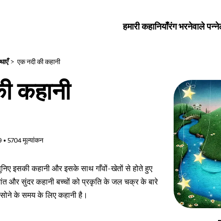
हमारी कहानियाँ
रंग भरनेवाले पन्ने
थाएँ
>
एक नदी की कहानी
ी कहानी
9
•
5704
मूल्यांकन
ुनिए इसकी कहानी और इसके साथ गाँवों-खेतों से होते हुए
 और सुंदर कहानी बच्चों को प्रकृति के जल चक्र के बारे
 सोने के समय के लिए कहानी है।