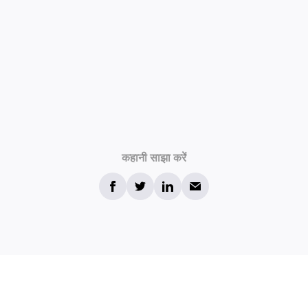
कहानी साझा करें