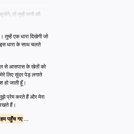
नोगे, तो तुम्हें पानी की
। तुम्हें एक धारा दिखेगी जो
ती इस धारा के साथ चलते
 जल से आसपास के खेतों को
ेरे लिए सुंदर पेड़ लगाते
ुश हो जाती हूँ।
ुझे प्रेम करते हैं और मेरा
रखते हैं।
 हम
पहुँच गए
…