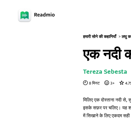
हमारी सोने की कहानियाँ
>
लघु क
एक नदी क
Tereza Sebesta
8
मिनट
3
+
4.7
मिलिए एक दोस्ताना नदी से, स
इसके सफ़र पर चलिए। यह शांत
में सिखाने के लिए एकदम सही