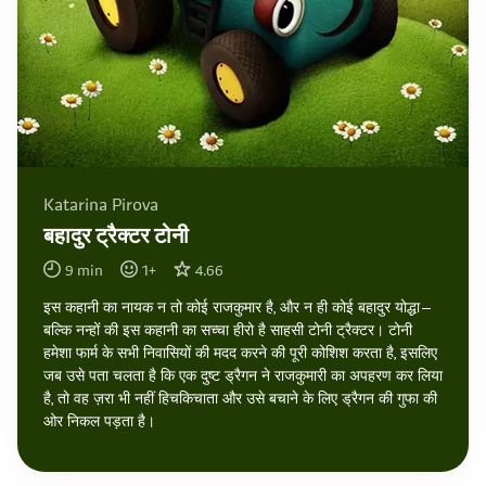
Katarina Pirova
बहादुर ट्रैक्टर टोनी
9
min
1
+
4.66
इस कहानी का नायक न तो कोई राजकुमार है, और न ही कोई बहादुर योद्धा—
बल्कि नन्हों की इस कहानी का सच्चा हीरो है साहसी टोनी ट्रैक्टर। टोनी
हमेशा फार्म के सभी निवासियों की मदद करने की पूरी कोशिश करता है, इसलिए
जब उसे पता चलता है कि एक दुष्ट ड्रैगन ने राजकुमारी का अपहरण कर लिया
है, तो वह ज़रा भी नहीं हिचकिचाता और उसे बचाने के लिए ड्रैगन की गुफा की
ओर निकल पड़ता है।