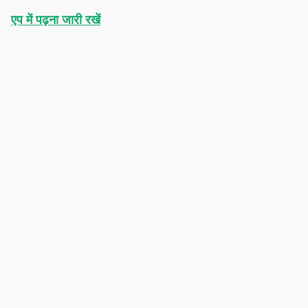
एप में पढ़ना जारी रखें