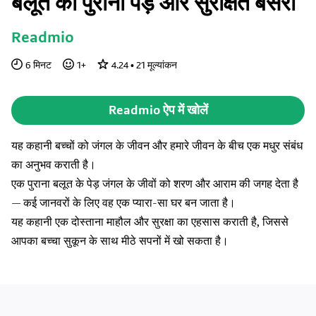
बलूत का पुराना पेड़ और सुरक्षित बसेरा
Readmio
6
मिनट
1
+
4.24
•
21
मूल्यांकन
Readmio ऐप में खोलें
यह कहानी बच्चों को जंगल के जीवन और हमारे जीवन के बीच एक मधुर संबंध
का अनुभव कराती है।
एक पुराना बलूत के पेड़ जंगल के जीवों को शरण और आराम की जगह देता है
— कई जानवरों के लिए वह एक प्यारा-सा घर बन जाता है।
यह कहानी एक दोस्ताना माहौल और सुरक्षा का एहसास कराती है, जिससे
आपका बच्चा सुकून के साथ मीठे सपनों में खो सकता है।