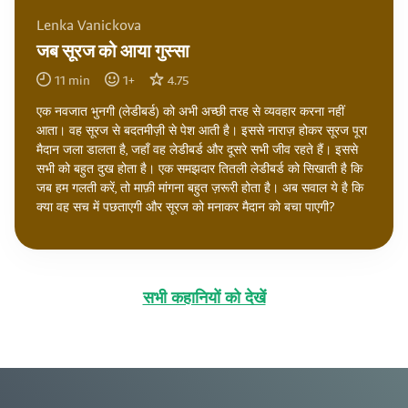
Lenka Vanickova
जब सूरज को आया गुस्सा
11
min
1
+
4.75
एक नवजात भुनगी (लेडीबर्ड) को अभी अच्छी तरह से व्यवहार करना नहीं
आता। वह सूरज से बदतमीज़ी से पेश आती है। इससे नाराज़ होकर सूरज पूरा
मैदान जला डालता है, जहाँ वह लेडीबर्ड और दूसरे सभी जीव रहते हैं। इससे
सभी को बहुत दुख होता है। एक समझदार तितली लेडीबर्ड को सिखाती है कि
जब हम गलती करें, तो माफ़ी मांगना बहुत ज़रूरी होता है। अब सवाल ये है कि
क्या वह सच में पछताएगी और सूरज को मनाकर मैदान को बचा पाएगी?
सभी कहानियों को देखें