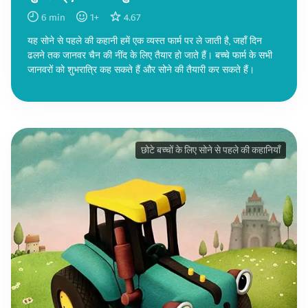
6
min
1
+
4.67
यह सोने से पहले की कहानी हमें एक व्यस्त फार्म पर ले जाती है, जहाँ दिन
ढलने तक जानवर चैन की नींद के लिए तैयार हो जाते हैं। बच्चे फार्म के सभी
जानवरों को शुभरात्रि कह सकते हैं और सोने की तैयारी कर सकते हैं।
छोटे बच्चों के लिए सोने से पहले की कहानियाँ