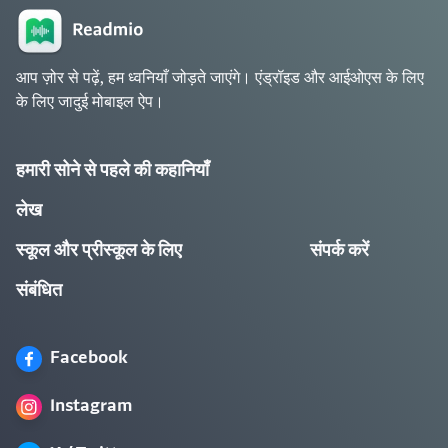
आप ज़ोर से पढ़ें, हम ध्वनियाँ जोड़ते जाएंगे। एंड्रॉइड और आईओएस के लिए
के लिए जादुई मोबाइल ऐप।
हमारी सोने से पहले की कहानियाँ
लेख
स्कूल और प्रीस्कूल के लिए
संपर्क करें
संबंधित
Facebook
Instagram