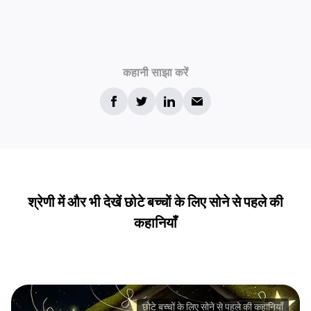
कहानी साझा करें
श्रेणी में और भी देखें छोटे बच्चों के लिए सोने से पहले की
कहानियाँ
छोटे बच्चों के लिए सोने से पहले की कहानियाँ