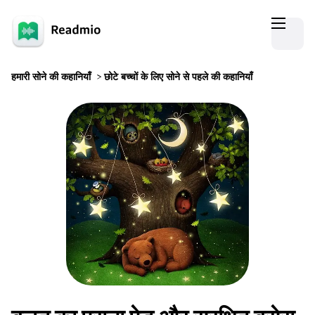
हमारी सोने की कहानियाँ
>
छोटे बच्चों के लिए सोने से पहले की कहानियाँ