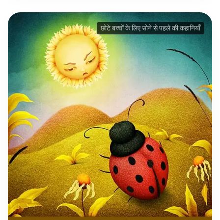
छोटे बच्चों के लिए सोने से पहले की कहानियाँ