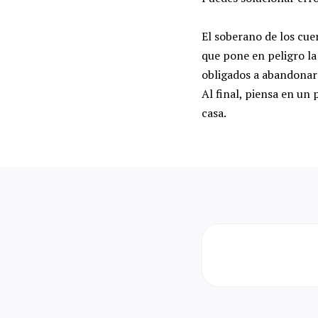
El soberano de los cue
que pone en peligro la 
obligados a abandonar 
Al final, piensa en un
casa.