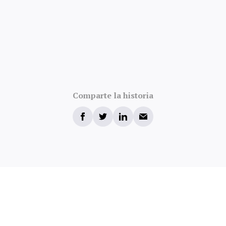
Comparte la historia