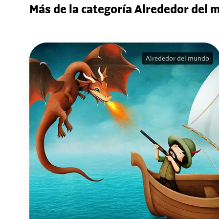
Más de la categoría Alrededor del
Alrededor del mundo