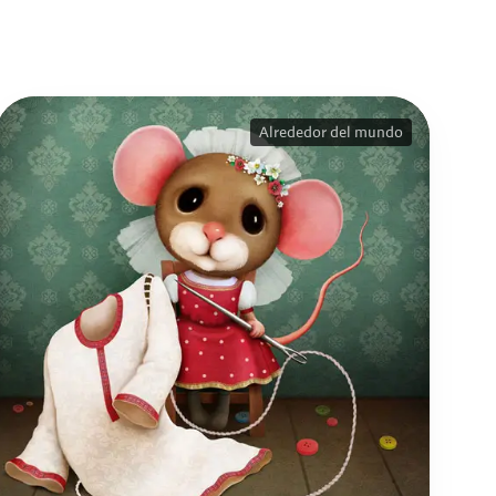
Alrededor del mundo