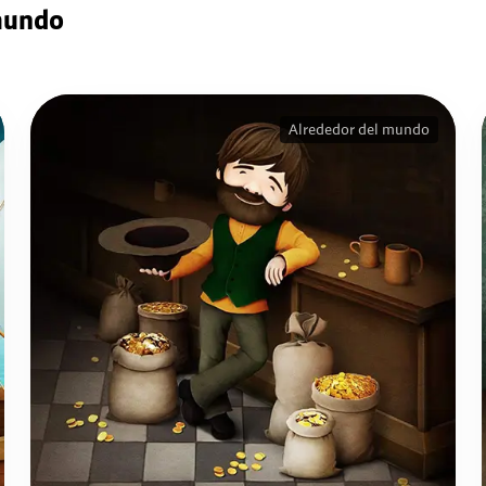
 mundo
Alrededor del mundo