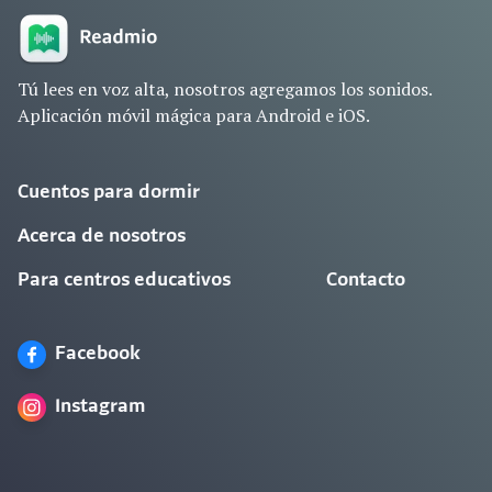
Tú lees en voz alta, nosotros agregamos los sonidos.
Aplicación móvil mágica para Android e iOS.
Cuentos para dormir
Acerca de nosotros
Para centros educativos
Contacto
Facebook
Instagram