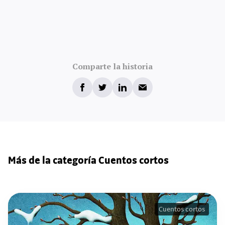
Comparte la historia
Más de la categoría Cuentos cortos
Cuentos cortos