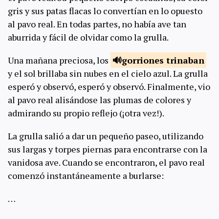
gris y sus patas flacas lo convertían en lo opuesto
al pavo real. En todas partes, no había ave tan
aburrida y fácil de olvidar como la grulla.
Una mañana preciosa, los
gorriones
trinaban
y el sol brillaba sin nubes en el cielo azul. La grulla
esperó y observó, esperó y observó. Finalmente, vio
al pavo real alisándose las plumas de colores y
admirando su propio reflejo (¡otra vez!).
La grulla salió a dar un pequeño paseo, utilizando
sus largas y torpes piernas para encontrarse con la
vanidosa ave. Cuando se encontraron, el pavo real
comenzó instantáneamente a burlarse:
…