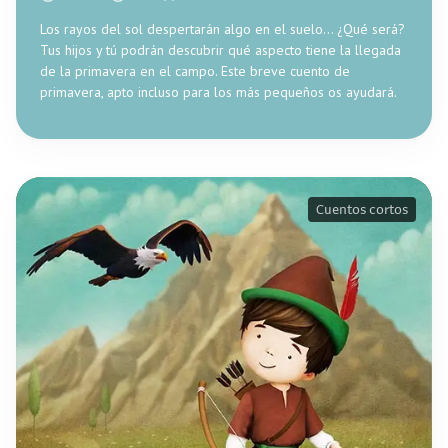
Los rayos del sol despertarán algo en el suelo... ¿Qué será?
Tus hijos y tú podrán descubrir qué aspecto tiene la llegada
de la primavera en el campo. Este breve cuento de
primavera, apto incluso para los más pequeños os ayudará.
Cuentos cortos