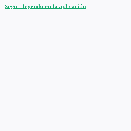
Seguir leyendo en la aplicación