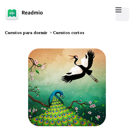
Cuentos para dormir
>
Cuentos cortos