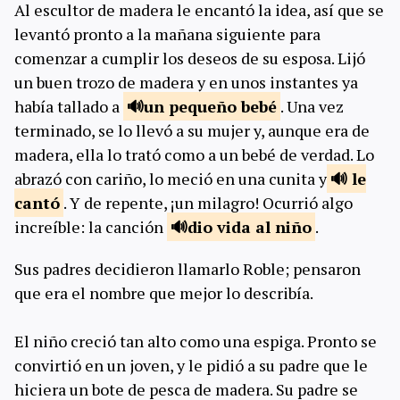
Al escultor de madera le encantó la idea, así que se
levantó pronto a la mañana siguiente para
comenzar a cumplir los deseos de su esposa. Lijó
un buen trozo de madera y en unos instantes ya
había tallado a
un pequeño
bebé
. Una vez
terminado, se lo llevó a su mujer y, aunque era de
madera, ella lo trató como a un bebé de verdad. Lo
abrazó con cariño, lo meció en una cunita y
le
cantó
. Y de repente, ¡un milagro! Ocurrió algo
increíble: la canción
dio vida al
niño
.
Sus padres decidieron llamarlo Roble; pensaron
que era el nombre que mejor lo describía.
El niño creció tan alto como una espiga. Pronto se
convirtió en un joven, y le pidió a su padre que le
hiciera un bote de pesca de madera. Su padre se