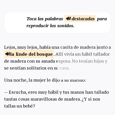
Toca las palabras
🔊 destacadas
para
reproducir los sonidos.
Lejos, muy lejos, había una casita de madera junto a
la linde del
bosque
. Allí vivía un hábil tallador
de madera con su amada esposa. No tenían hijos y
se sentían solitarios en su casa.
Una noche, la mujer le dijo a su marido:
— Escucha, eres muy hábil y tus manos han tallado
tantas cosas maravillosas de madera. ¿Y si nos
tallas un bebé?