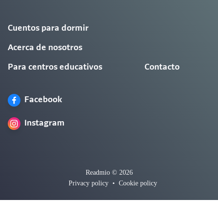
Cuentos para dormir
Acerca de nosotros
Para centros educativos
Contacto
Facebook
Instagram
Readmio © 2026
Privacy policy
•
Cookie policy