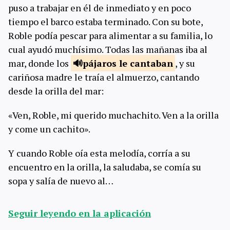
puso a trabajar en él de inmediato y en poco
tiempo el barco estaba terminado. Con su bote,
Roble podía pescar para alimentar a su familia, lo
cual ayudó muchísimo. Todas las mañanas iba al
mar, donde los
pájaros le
cantaban
, y su
cariñosa madre le traía el almuerzo, cantando
desde la orilla del mar:
«Ven, Roble, mi querido muchachito. Ven a la orilla
y come un cachito».
Y cuando Roble oía esta melodía, corría a su
encuentro en la orilla, la saludaba, se comía su
sopa y salía de nuevo al…
Seguir leyendo en la aplicación