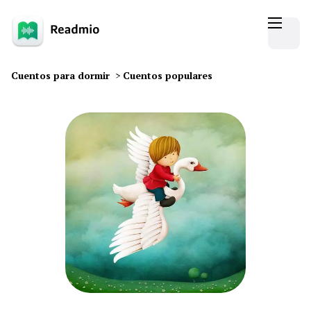
Cuentos para dormir
>
Cuentos populares