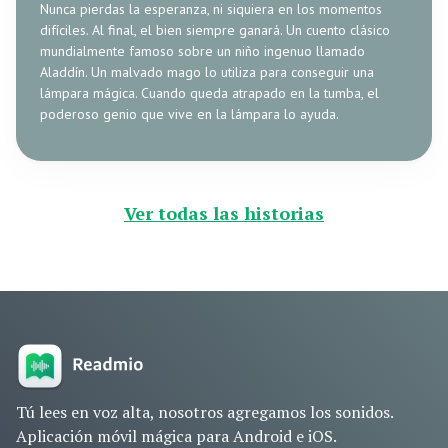
Nunca pierdas la esperanza, ni siquiera en los momentos
difíciles. Al final, el bien siempre ganará. Un cuento clásico
mundialmente famoso sobre un niño ingenuo llamado
Aladdín. Un malvado mago lo utiliza para conseguir una
lámpara mágica. Cuando queda atrapado en la tumba, el
poderoso genio que vive en la lámpara lo ayuda.
Ver todas las historias
Tú lees en voz alta, nosotros agregamos los sonidos.
Aplicación móvil mágica para Android e iOS.