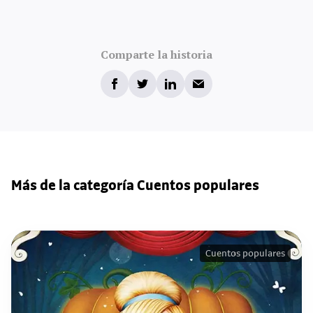
Comparte la historia
Más de la categoría Cuentos populares
Cuentos populares