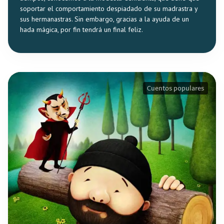
soportar el comportamiento despiadado de su madrastra y
sus hermanastras. Sin embargo, gracias a la ayuda de un
hada mágica, por fin tendrá un final feliz.
Cuentos populares