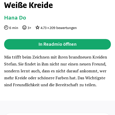
Weiße Kreide
Hana Do
6
min
3
+
4.73
•
209
bewertungen
In Readmio öffnen
Mia trifft beim Zeichnen mit ihren brandneuen Kreiden
Stefan. Sie findet in ihm nicht nur einen neuen Freund,
sondern lernt auch, dass es nicht darauf ankommt, wer
mehr Kreide oder schönere Farben hat. Das Wichtigste
sind Freundlichkeit und die Bereitschaft zu teilen.