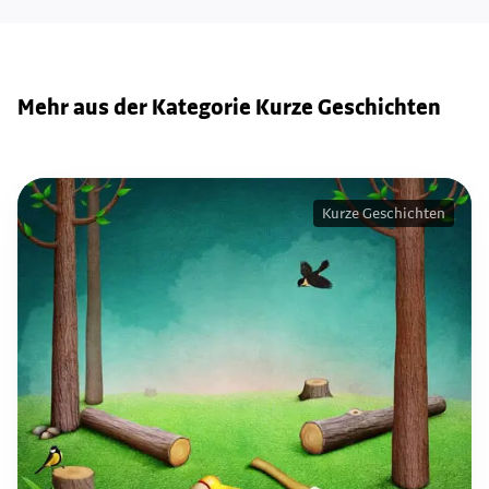
Mehr aus der Kategorie Kurze Geschichten
Kurze Geschichten