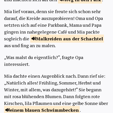
Mia lief voraus, denn sie freute sich schon sehr
darauf, die Kreide auszuprobieren! Oma und Opa
setzten sich auf eine Parkbank, Mama und Papa
gingen ins nahegelegene Café und Mia packte
sogleich die
Malkreiden aus der
Schachtel
aus und fing an zu malen.
„Was malst du eigentlich?“, fragte Opa
interessiert.
Mia dachte einen Augenblick nach. Dann rief sie:
„Natürlich alles! Frühling, Sommer, Herbst und
Winter, mit allem, was dazugehört!“ Sie begann
mit rosa blühenden Blumen. Dann folgten rote
Kirschen, lila Pflaumen und eine gelbe Sonne über
einem blauen
Schwimmbecken
.