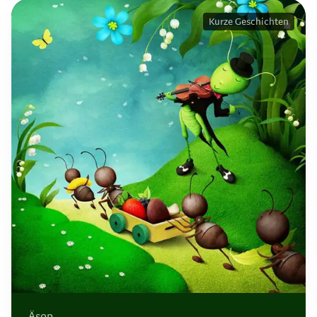
Kurze Geschichten