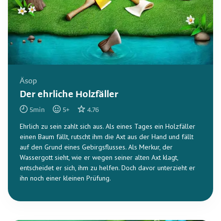
Äsop
Der ehrliche Holzfäller
5
min
5
+
4.76
Ehrlich zu sein zahlt sich aus. Als eines Tages ein Holzfäller
einen Baum fällt, rutscht ihm die Axt aus der Hand und fällt
auf den Grund eines Gebirgsflusses. Als Merkur, der
Wassergott sieht, wie er wegen seiner alten Axt klagt,
entscheidet er sich, ihm zu helfen. Doch davor unterzieht er
ihn noch einer kleinen Prüfung.