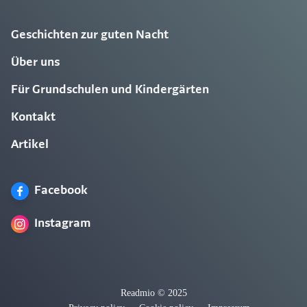
Geschichten zur guten Nacht
Über uns
Für Grundschulen und Kindergärten
Kontakt
Artikel
Facebook
Instagram
Readmio © 2025