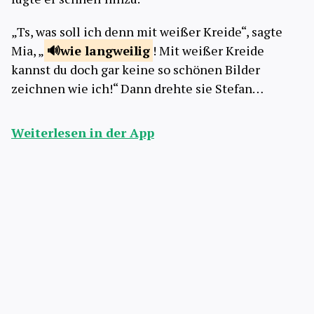
„Ts, was soll ich denn mit weißer Kreide“, sagte
Mia, „
wie
langweilig
! Mit weißer Kreide
kannst du doch gar keine so schönen Bilder
zeichnen wie ich!“ Dann drehte sie Stefan…
Weiterlesen in der App