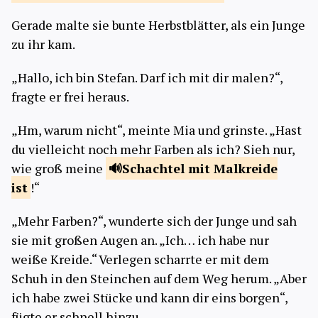
Gerade malte sie bunte Herbstblätter, als ein Junge
zu ihr kam.
„Hallo, ich bin Stefan. Darf ich mit dir malen?“,
fragte er frei heraus.
„Hm, warum nicht“, meinte Mia und grinste. „Hast
du vielleicht noch mehr Farben als ich? Sieh nur,
wie groß meine
Schachtel mit Malkreide
ist
!“
„Mehr Farben?“, wunderte sich der Junge und sah
sie mit großen Augen an. „Ich… ich habe nur
weiße Kreide.“ Verlegen scharrte er mit dem
Schuh in den Steinchen auf dem Weg herum. „Aber
ich habe zwei Stücke und kann dir eins borgen“,
fügte er schnell hinzu.