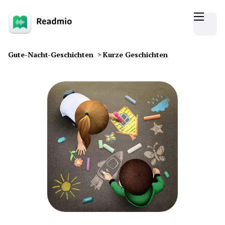
Gute-Nacht-Geschichten
>
Kurze Geschichten