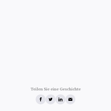
Teilen Sie eine Geschichte