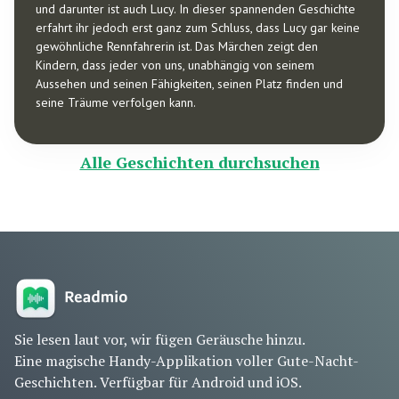
und darunter ist auch Lucy. In dieser spannenden Geschichte
erfahrt ihr jedoch erst ganz zum Schluss, dass Lucy gar keine
gewöhnliche Rennfahrerin ist. Das Märchen zeigt den
Kindern, dass jeder von uns, unabhängig von seinem
Aussehen und seinen Fähigkeiten, seinen Platz finden und
seine Träume verfolgen kann.
Alle Geschichten durchsuchen
Sie lesen laut vor, wir fügen Geräusche hinzu.
Eine magische Handy-Applikation voller Gute-Nacht-
Geschichten. Verfügbar für Android und iOS.