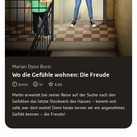
Marian Dyno Buric
Wo die Gefühle wohnen: Die Freude
6
min
5
+
4.66
Martin erwartet bei seiner Reise auf der Suche nach den
Gefühlen das letzte Stockwerk des Hauses – kommt und
seht, wer dort wohnt! Denn heute lernen wir ein angenehmes
Gefühl kennen – die Freude!