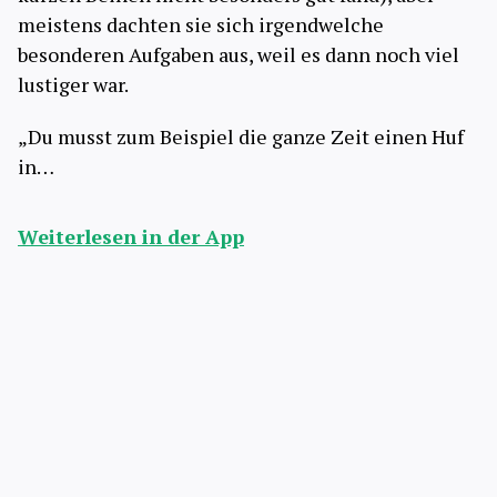
meistens dachten sie sich irgendwelche
besonderen Aufgaben aus, weil es dann noch viel
lustiger war.
„Du musst zum Beispiel die ganze Zeit einen Huf
in…
Weiterlesen in der App