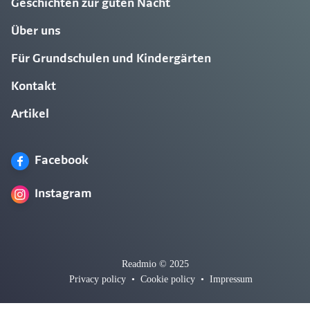
Geschichten zur guten Nacht
Über uns
Für Grundschulen und Kindergärten
Kontakt
Artikel
Facebook
Instagram
Readmio © 2025
Privacy policy
•
Cookie policy
•
Impressum