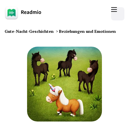
Gute-Nacht-Geschichten
>
Beziehungen und Emotionen