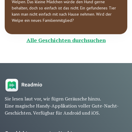
Welpen. Das kleine Mädchen würde den Hund gerne
behalten, doch so einfach ist das nicht. Ein gefundenes Tier
kann man nicht einfach mit nach Hause nehmen. Wird der
Welpe ein neues Familienmitglied?
Alle Geschichten durchsuchen
Sie lesen laut vor, wir fügen Geräusche hinzu.
Eine magische Handy-Applikation voller Gute-Nacht-
Geschichten. Verfügbar für Android und iOS.