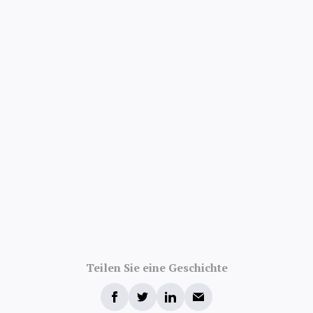
Bewertungen
Teilen Sie eine Geschichte