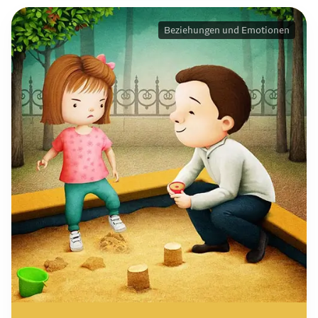
Beziehungen und Emotionen