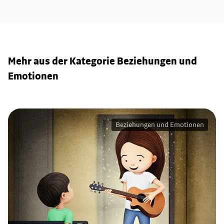
Mehr aus der Kategorie Beziehungen und
Emotionen
Beziehungen und Emotionen