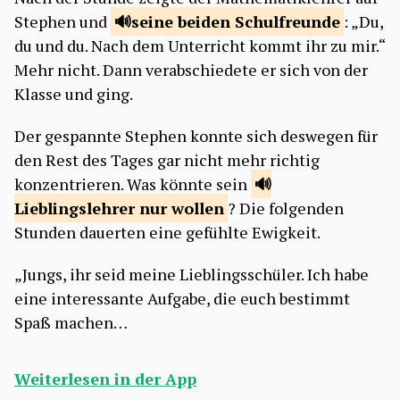
Stephen und
seine beiden
Schulfreunde
: „Du,
du und du. Nach dem Unterricht kommt ihr zu mir.“
Mehr nicht. Dann verabschiedete er sich von der
Klasse und ging.
Der gespannte Stephen konnte sich deswegen für
den Rest des Tages gar nicht mehr richtig
konzentrieren. Was könnte sein
Lieblingslehrer nur
wollen
? Die folgenden
Stunden dauerten eine gefühlte Ewigkeit.
„Jungs, ihr seid meine Lieblingsschüler. Ich habe
eine interessante Aufgabe, die euch bestimmt
Spaß machen…
Weiterlesen in der App