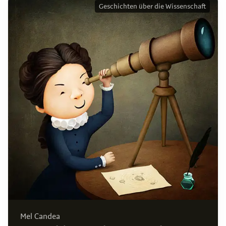
Geschichten über die Wissenschaft
Mel Candea