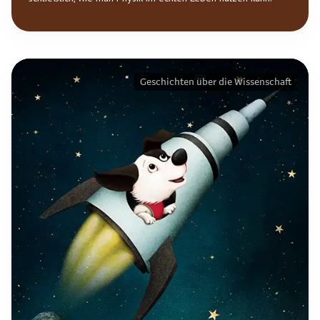
Geschichten über die Wissenschaft