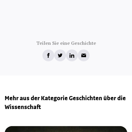
Teilen Sie eine Geschichte
Mehr aus der Kategorie Geschichten über die
Wissenschaft