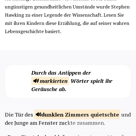
ungünstigen gesundheitlichen Umstände wurde Stephen
Hawking zu einer Legende der Wissenschaft. Lesen Sie
mit ihren Kindern diese Erzählung, die auf seiner wahren
Lebensgeschichte basiert.
Durch das Antippen der
🔊 markierten
Wörter spielt ihr
Geräusche ab.
Die Tür des
dunklen Zimmers
quietschte
und
der Junge am Fenster zuckte zusammen.