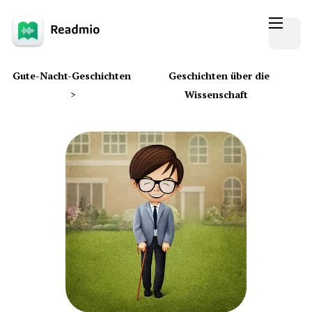
Gute-Nacht-Geschichten
Geschichten über die
>
Wissenschaft