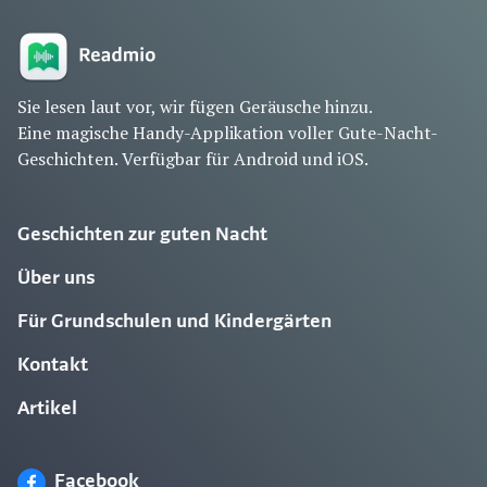
Sie lesen laut vor, wir fügen Geräusche hinzu.
Eine magische Handy-Applikation voller Gute-Nacht-
Geschichten. Verfügbar für Android und iOS.
Geschichten zur guten Nacht
Über uns
Für Grundschulen und Kindergärten
Kontakt
Artikel
Facebook