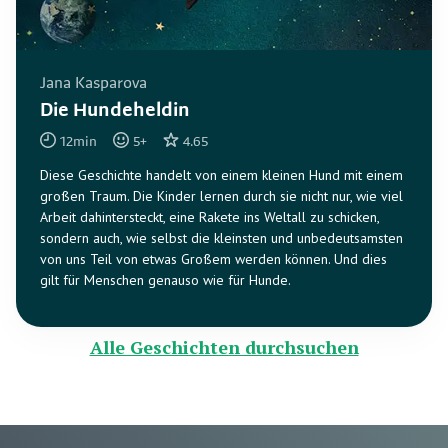
Jana Kasparova
Die Hundeheldin
12
min
5
+
4.65
Diese Geschichte handelt von einem kleinen Hund mit einem
großen Traum. Die Kinder lernen durch sie nicht nur, wie viel
Arbeit dahintersteckt, eine Rakete ins Weltall zu schicken,
sondern auch, wie selbst die kleinsten und unbedeutsamsten
von uns Teil von etwas Großem werden können. Und dies
gilt für Menschen genauso wie für Hunde.
Alle Geschichten durchsuchen