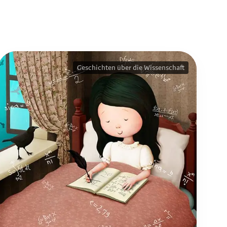
Geschichten über die Wissenschaft