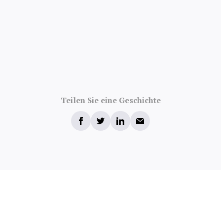
Teilen Sie eine Geschichte