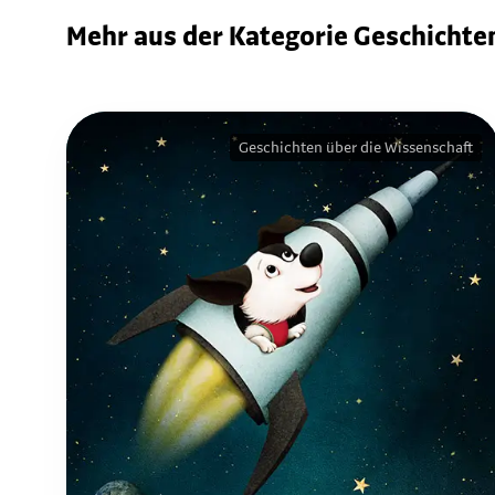
Mehr aus der Kategorie Geschichte
Geschichten über die Wissenschaft