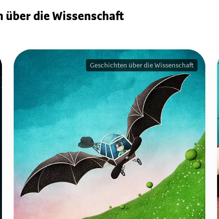
n über die Wissenschaft
Geschichten über die Wissenschaft