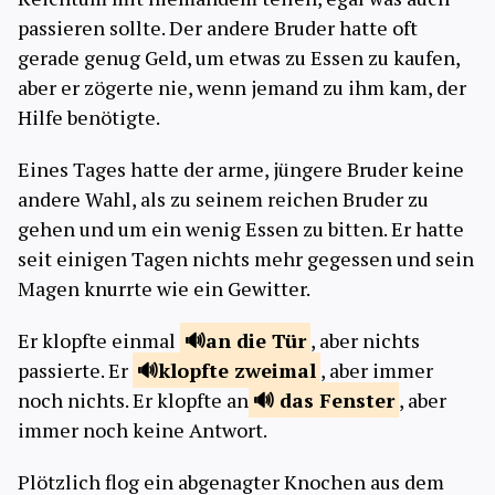
passieren sollte. Der andere Bruder hatte oft
gerade genug Geld, um etwas zu Essen zu kaufen,
aber er zögerte nie, wenn jemand zu ihm kam, der
Hilfe benötigte.
Eines Tages hatte der arme, jüngere Bruder keine
andere Wahl, als zu seinem reichen Bruder zu
gehen und um ein wenig Essen zu bitten. Er hatte
seit einigen Tagen nichts mehr gegessen und sein
Magen knurrte wie ein Gewitter.
Er klopfte einmal
an die
Tür
, aber nichts
passierte. Er
klopfte
zweimal
, aber immer
noch nichts. Er klopfte an
das
Fenster
, aber
immer noch keine Antwort.
Plötzlich flog ein abgenagter Knochen aus dem