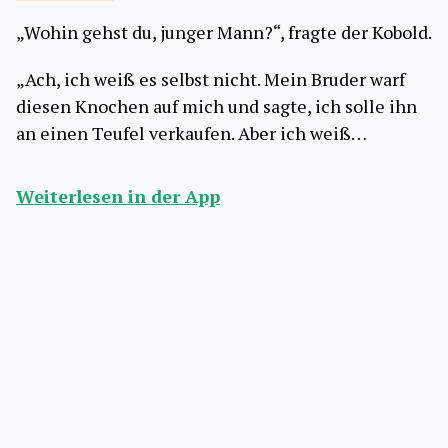
„Wohin gehst du, junger Mann?“, fragte der Kobold.
„Ach, ich weiß es selbst nicht. Mein Bruder warf
diesen Knochen auf mich und sagte, ich solle ihn
an einen Teufel verkaufen. Aber ich weiß…
Weiterlesen in der App