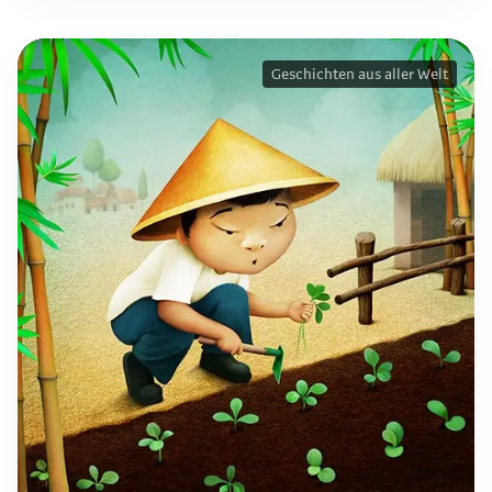
Geschichten aus aller Welt