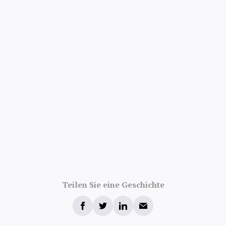
Teilen Sie eine Geschichte