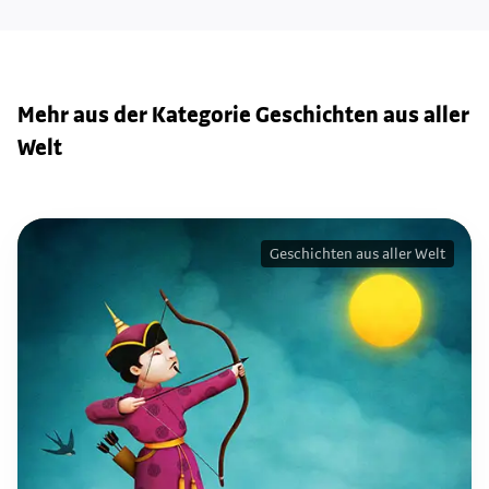
Mehr aus der Kategorie Geschichten aus aller
Welt
Geschichten aus aller Welt