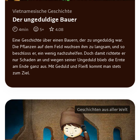
Vietnamesische Geschichte
Der ungeduldige Bauer
4
min
5
+
4.08
Eine Geschichte über einen Bauern, der zu ungeduldig war.
Die Pflanzen auf dem Feld wuchsen ihm zu langsam, und so
beschloss er, ein wenig nachzuhelfen. Doch damit richtete er
nur Schaden an und wegen seiner Ungeduld blieb die Ernte
am Ende ganz aus. Mit Geduld und Fleiß kommt man stets
zum Ziel.
Geschichten aus aller Welt