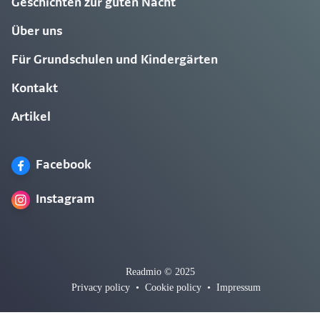
Geschichten zur guten Nacht
Über uns
Für Grundschulen und Kindergärten
Kontakt
Artikel
Facebook
Instagram
Readmio © 2025
Privacy policy
•
Cookie policy
•
Impressum