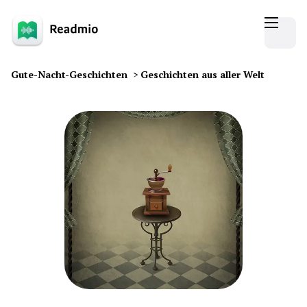
Gute-Nacht-Geschichten
>
Geschichten aus aller Welt