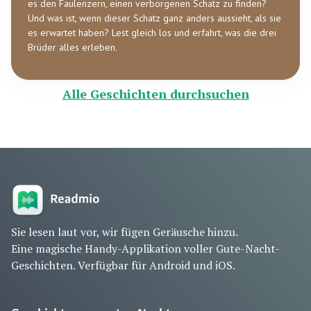
es den Faulenzern, einen verborgenen Schatz zu finden?
Und was ist, wenn dieser Schatz ganz anders aussieht, als sie
es erwartet haben? Lest gleich los und erfahrt, was die drei
Brüder alles erleben.
Alle Geschichten durchsuchen
Sie lesen laut vor, wir fügen Geräusche hinzu.
Eine magische Handy-Applikation voller Gute-Nacht-
Geschichten. Verfügbar für Android und iOS.