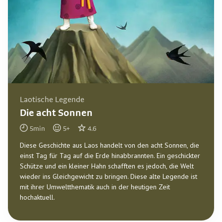
Laotische Legende
Die acht Sonnen
5
min
5
+
4.6
Diese Geschichte aus Laos handelt von den acht Sonnen, die
einst Tag für Tag auf die Erde hinabbrannten. Ein geschickter
Schütze und ein kleiner Hahn schafften es jedoch, die Welt
wieder ins Gleichgewicht zu bringen. Diese alte Legende ist
mit ihrer Umweltthematik auch in der heutigen Zeit
hochaktuell.