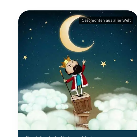
Geschichten aus aller Welt