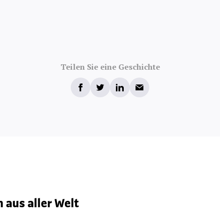
Teilen Sie eine Geschichte
 aus aller Welt