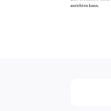
anrichten kann.