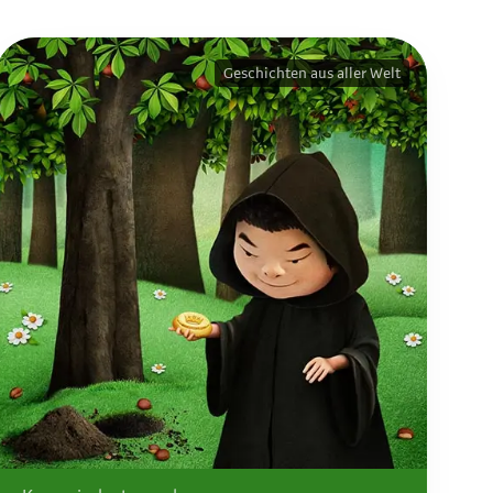
Geschichten aus aller Welt