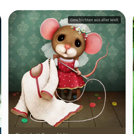
Geschichten aus aller Welt