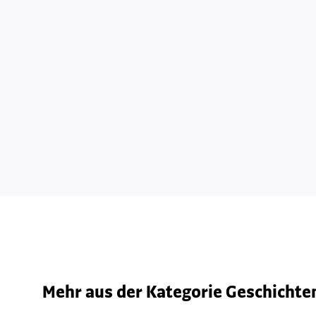
Mehr aus der Kategorie Geschichten