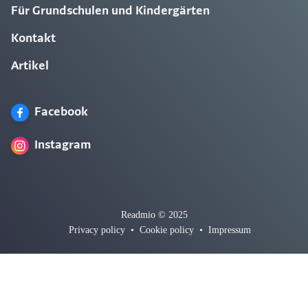
Für Grundschulen und Kindergärten
Kontakt
Artikel
Facebook
Instagram
Readmio © 2025
Privacy policy
•
Cookie policy
•
Impressum