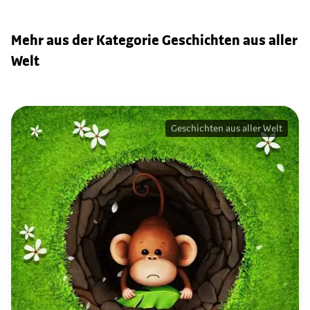
Mehr aus der Kategorie Geschichten aus aller
Welt
Geschichten aus aller Welt