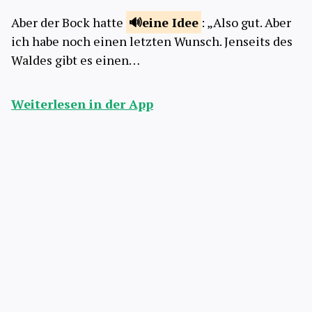
Aber der Bock hatte
eine
Idee
: „Also gut. Aber
ich habe noch einen letzten Wunsch. Jenseits des
Waldes gibt es einen…
Weiterlesen in der App