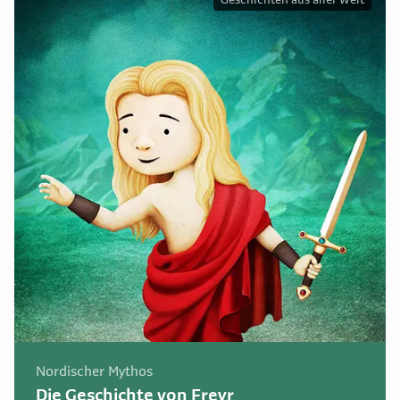
Geschichten aus aller Welt
Nordischer Mythos
Die Geschichte von Freyr