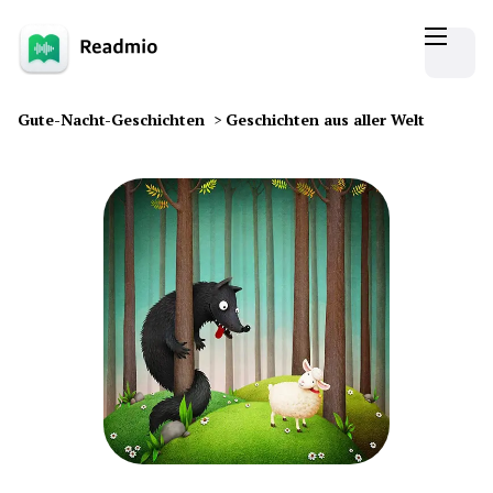
Gute-Nacht-Geschichten
>
Geschichten aus aller Welt