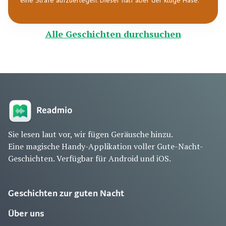
eine Strafe aufzuerlegen. Dieser half aber der kluge Hase.
Alle Geschichten durchsuchen
Sie lesen laut vor, wir fügen Geräusche hinzu.
Eine magische Handy-Applikation voller Gute-Nacht-
Geschichten. Verfügbar für Android und iOS.
Geschichten zur guten Nacht
Über uns