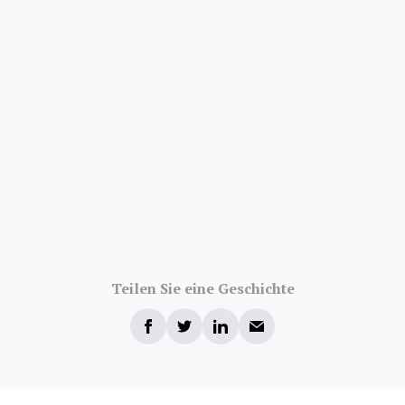
Teilen Sie eine Geschichte