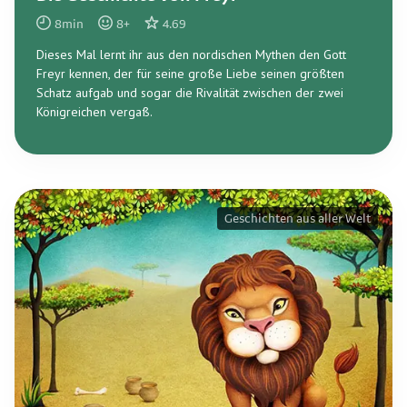
8
min
8
+
4.69
Dieses Mal lernt ihr aus den nordischen Mythen den Gott
Freyr kennen, der für seine große Liebe seinen größten
Schatz aufgab und sogar die Rivalität zwischen der zwei
Königreichen vergaß.
Geschichten aus aller Welt