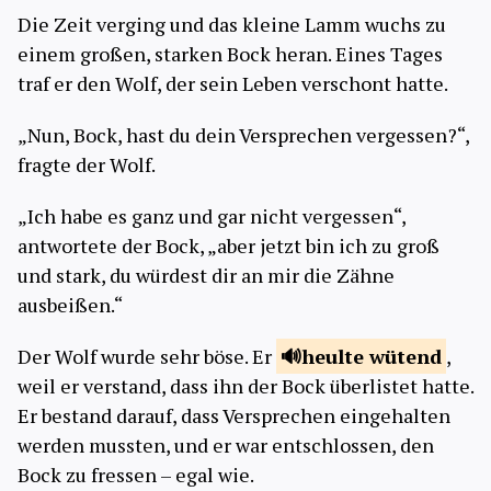
Die Zeit verging und das kleine Lamm wuchs zu
einem großen, starken Bock heran. Eines Tages
traf er den Wolf, der sein Leben verschont hatte.
„Nun, Bock, hast du dein Versprechen vergessen?“,
fragte der Wolf.
„Ich habe es ganz und gar nicht vergessen“,
antwortete der Bock, „aber jetzt bin ich zu groß
und stark, du würdest dir an mir die Zähne
ausbeißen.“
Der Wolf wurde sehr böse. Er
heulte
wütend
,
weil er verstand, dass ihn der Bock überlistet hatte.
Er bestand darauf, dass Versprechen eingehalten
werden mussten, und er war entschlossen, den
Bock zu fressen – egal wie.