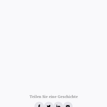
Teilen Sie eine Geschichte