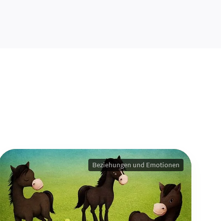
Beziehungen und Emotionen