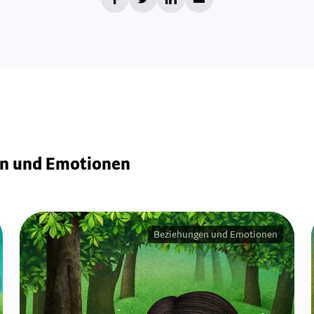
en und Emotionen
Beziehungen und Emotionen