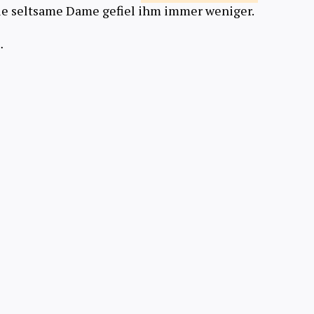
 seltsame Dame gefiel ihm immer weniger.
…