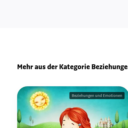
Mehr aus der Kategorie Beziehung
Beziehungen und Emotionen