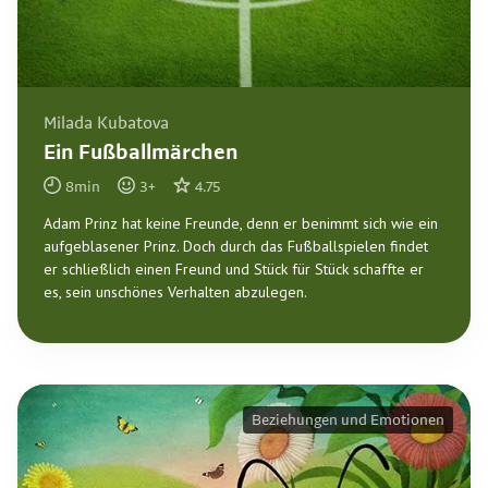
Milada Kubatova
Ein Fußballmärchen
8
min
3
+
4.75
Adam Prinz hat keine Freunde, denn er benimmt sich wie ein
aufgeblasener Prinz. Doch durch das Fußballspielen findet
er schließlich einen Freund und Stück für Stück schaffte er
es, sein unschönes Verhalten abzulegen.
Beziehungen und Emotionen