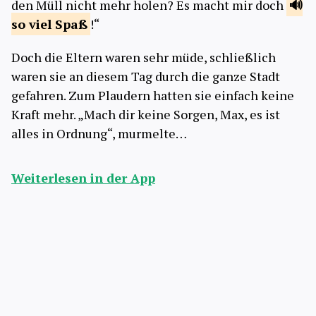
den Müll nicht mehr holen? Es macht mir doch
so viel
Spaß
!“
Doch die Eltern waren sehr müde, schließlich
waren sie an diesem Tag durch die ganze Stadt
gefahren. Zum Plaudern hatten sie einfach keine
Kraft mehr. „Mach dir keine Sorgen, Max, es ist
alles in Ordnung“, murmelte…
Weiterlesen in der App