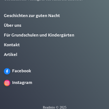
Geschichten zur guten Nacht
Über uns
Für Grundschulen und Kindergärten
Kontakt
Artikel
Facebook
Instagram
Readmio © 2025