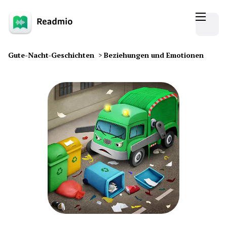
Gute-Nacht-Geschichten
>
Beziehungen und Emotionen