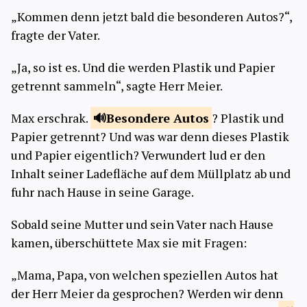
„Kommen denn jetzt bald die besonderen Autos?“,
fragte der Vater.
„Ja, so ist es. Und die werden Plastik und Papier
getrennt sammeln“, sagte Herr Meier.
Max erschrak.
Besondere
Autos
? Plastik und
Papier getrennt? Und was war denn dieses Plastik
und Papier eigentlich? Verwundert lud er den
Inhalt seiner Ladefläche auf dem Müllplatz ab und
fuhr nach Hause in seine Garage.
Sobald seine Mutter und sein Vater nach Hause
kamen, überschüttete Max sie mit Fragen:
„Mama, Papa, von welchen speziellen Autos hat
der Herr Meier da gesprochen? Werden wir denn