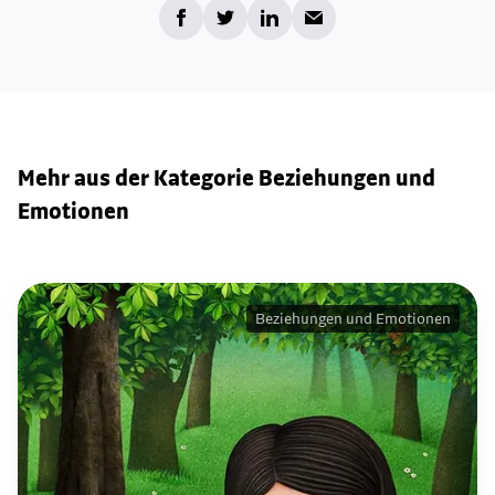
Mehr aus der Kategorie Beziehungen und
Emotionen
Beziehungen und Emotionen