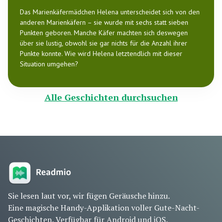
Das Marienkäfermädchen Helena unterscheidet sich von den
anderen Marienkäfern – sie wurde mit sechs statt sieben
Punkten geboren. Manche Käfer machten sich deswegen
über sie lustig, obwohl sie gar nichts für die Anzahl ihrer
Punkte konnte. Wie wird Helena letztendlich mit dieser
Situation umgehen?
Alle Geschichten durchsuchen
Sie lesen laut vor, wir fügen Geräusche hinzu.
Eine magische Handy-Applikation voller Gute-Nacht-
Geschichten. Verfügbar für Android und iOS.