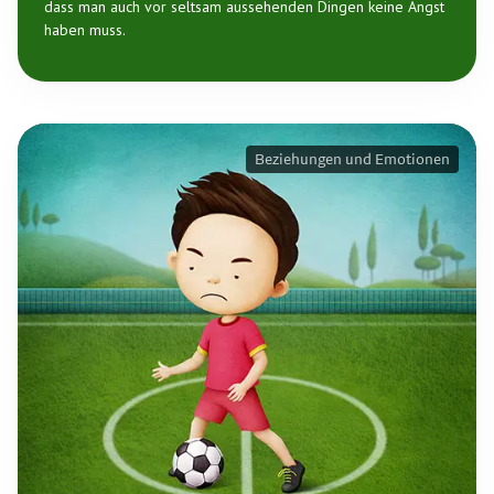
dass man auch vor seltsam aussehenden Dingen keine Angst
haben muss.
Beziehungen und Emotionen