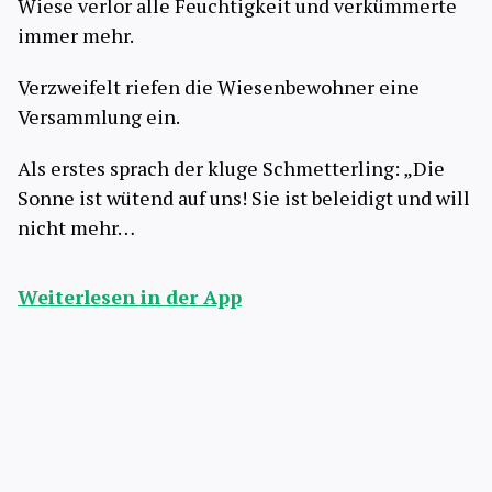
Wiese verlor alle Feuchtigkeit und verkümmerte
immer mehr.
Verzweifelt riefen die Wiesenbewohner eine
Versammlung ein.
Als erstes sprach der kluge Schmetterling: „Die
Sonne ist wütend auf uns! Sie ist beleidigt und will
nicht mehr…
Weiterlesen in der App