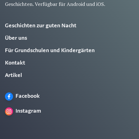
Geschichten. Verfügbar für Android und iOS.
Geschichten zur guten Nacht
Über uns
Für Grundschulen und Kindergärten
Kontakt
Artikel
Facebook
Instagram