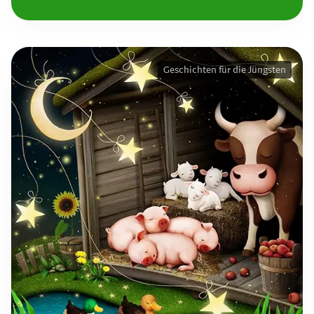
Geschichten für die Jüngsten