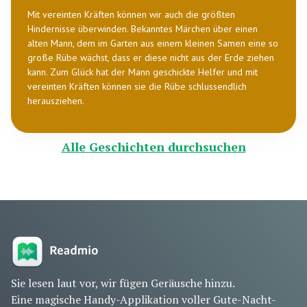
Mit vereinten Kräften können wir auch die größten
Hindernisse überwinden. Bekanntes Märchen über einen
alten Mann, dem im Garten aus einem kleinen Samen eine so
große Rübe wächst, dass er diese nicht aus der Erde ziehen
kann. Zum Glück hat der Mann geschickte Helfer und mit
vereinten Kräften können sie die Rübe schlussendlich
herausziehen.
Alle Geschichten durchsuchen
Sie lesen laut vor, wir fügen Geräusche hinzu.
Eine magische Handy-Applikation voller Gute-Nacht-