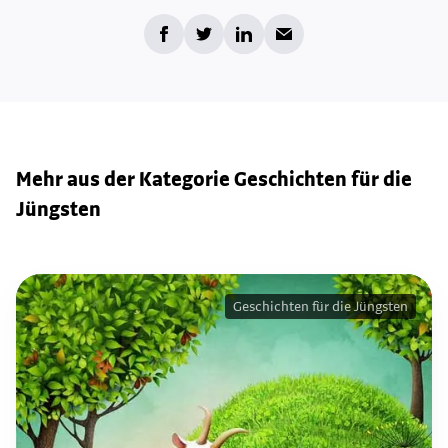
Mehr aus der Kategorie Geschichten für die
Jüngsten
Geschichten für die Jüngsten