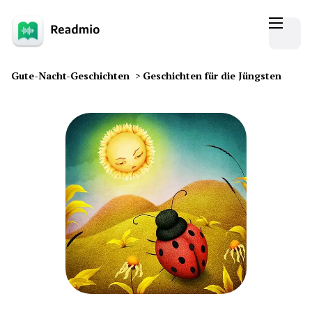
Gute-Nacht-Geschichten
>
Geschichten für die Jüngsten