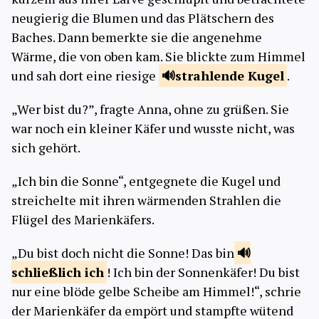
neugierig die Blumen und das Plätschern des
Baches. Dann bemerkte sie die angenehme
Wärme, die von oben kam. Sie blickte zum Himmel
und sah dort eine riesige
strahlende
Kugel
.
„Wer bist du?”, fragte Anna, ohne zu grüßen. Sie
war noch ein kleiner Käfer und wusste nicht, was
sich gehört.
„Ich bin die Sonne“, entgegnete die Kugel und
streichelte mit ihren wärmenden Strahlen die
Flügel des Marienkäfers.
„Du bist doch nicht die Sonne! Das bin
schließlich
ich
! Ich bin der Sonnenkäfer! Du bist
nur eine blöde gelbe Scheibe am Himmel!“, schrie
der Marienkäfer da empört und stampfte wütend