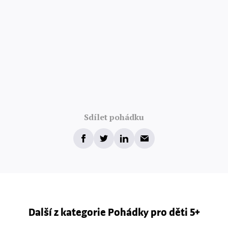
Sdílet pohádku
Další z kategorie Pohádky pro děti 5+