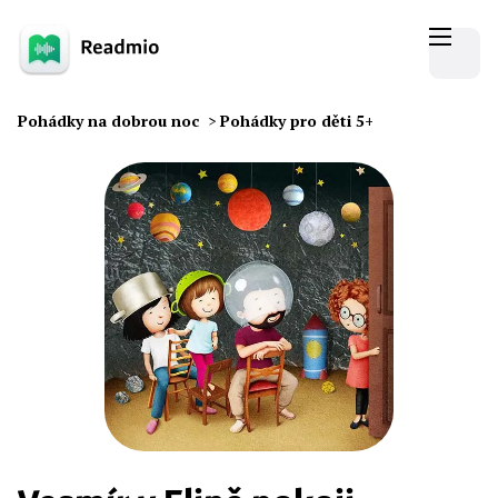
Pohádky na dobrou noc
>
Pohádky pro děti 5+