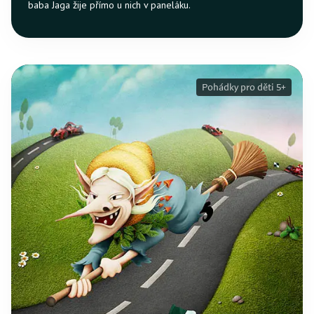
baba Jaga žije přímo u nich v paneláku.
Pohádky pro děti 5+