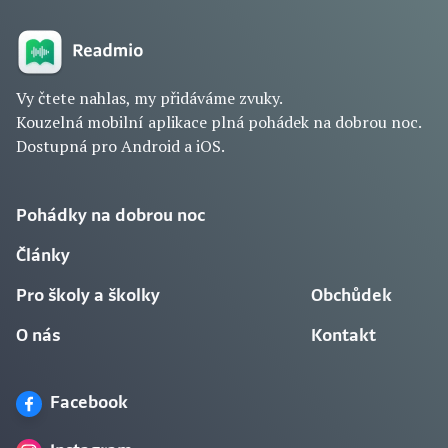
Vy čtete nahlas, my přidáváme zvuky.
Kouzelná mobilní aplikace plná pohádek na dobrou noc.
Dostupná pro Android a iOS.
Pohádky na dobrou noc
Články
Pro školy a školky
Obchůdek
O nás
Kontakt
Facebook