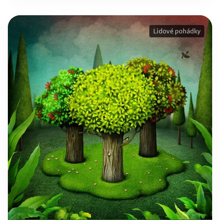
Lidové pohádky