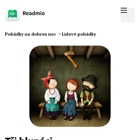
Pohádky na dobrou noc
>
Lidové pohádky