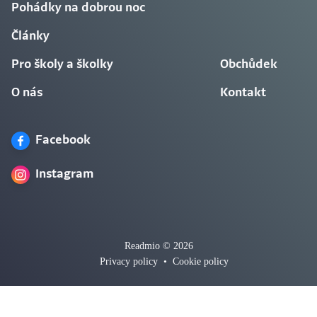
Pohádky na dobrou noc
Články
Pro školy a školky
Obchůdek
O nás
Kontakt
Facebook
Instagram
Readmio © 2026
Privacy policy
•
Cookie policy