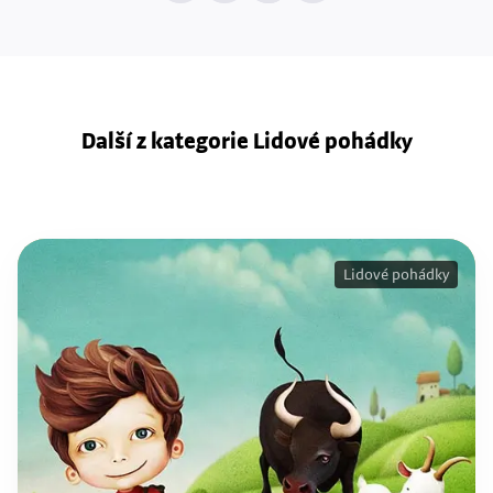
Další z kategorie Lidové pohádky
Lidové pohádky