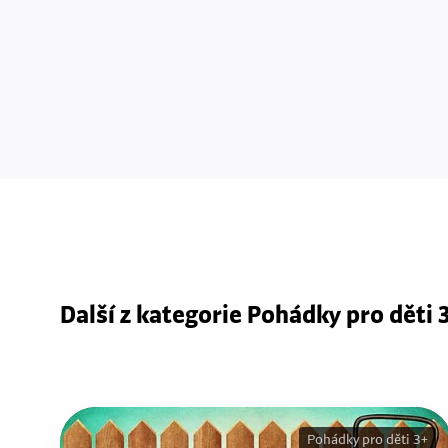
Další z kategorie Pohádky pro děti 
Pohádky pro děti 3+