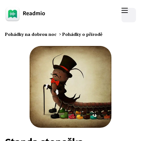
Pohádky na dobrou noc
>
Pohádky o přírodě