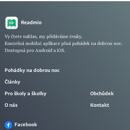
Vy čtete nahlas, my přidáváme zvuky.
Kouzelná mobilní aplikace plná pohádek na dobrou noc.
Dostupná pro Android a iOS.
Pohádky na dobrou noc
Články
Pro školy a školky
Obchůdek
O nás
Kontakt
Facebook