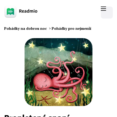
Pohádky na dobrou noc
>
Pohádky pro nejmenší