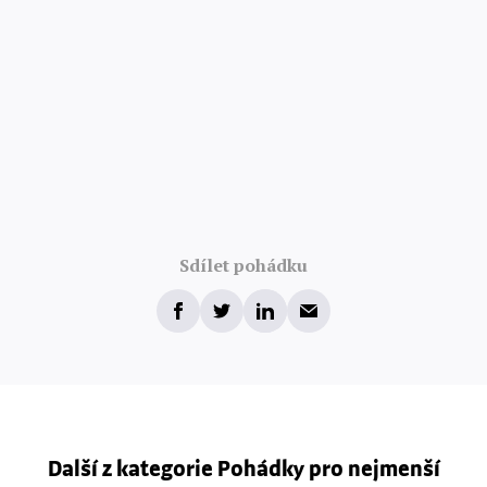
Sdílet pohádku
Další z kategorie Pohádky pro nejmenší