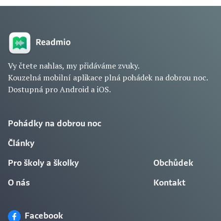
Vy čtete nahlas, my přidáváme zvuky.
Kouzelná mobilní aplikace plná pohádek na dobrou noc.
Dostupná pro Android a iOS.
Pohádky na dobrou noc
Články
Pro školy a školky
Obchůdek
O nás
Kontakt
Facebook