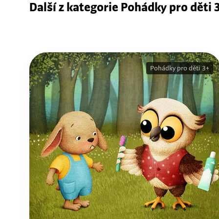
Další z kategorie Pohádky pro děti 
Pohádky pro děti 3+