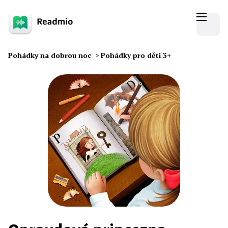
Pohádky na dobrou noc
>
Pohádky pro děti 3+