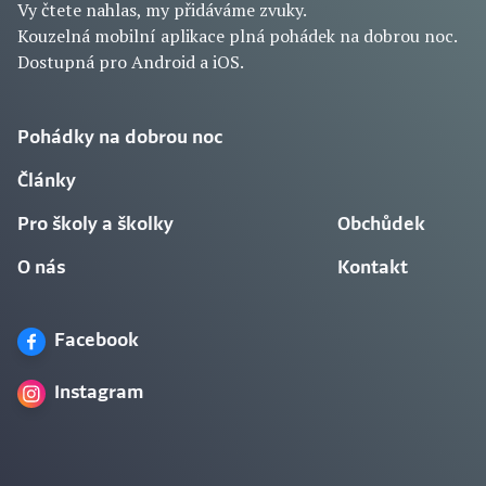
Vy čtete nahlas, my přidáváme zvuky.
Kouzelná mobilní aplikace plná pohádek na dobrou noc.
Dostupná pro Android a iOS.
Pohádky na dobrou noc
Články
Pro školy a školky
Obchůdek
O nás
Kontakt
Facebook
Instagram