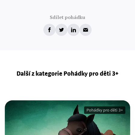
Sdílet pohádku
Další z kategorie Pohádky pro děti 3+
Pohádky pro děti 3+