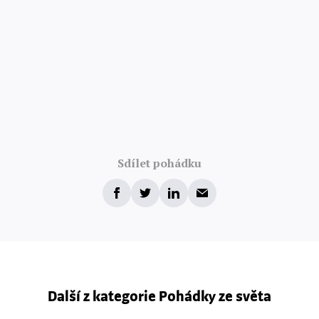
Sdílet pohádku
Další z kategorie Pohádky ze světa