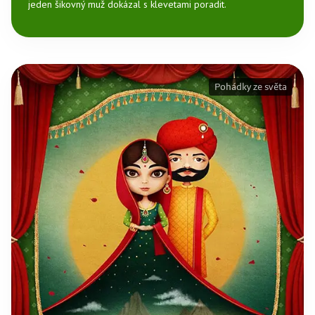
jeden šikovný muž dokázal s klevetami poradit.
Pohádky ze světa