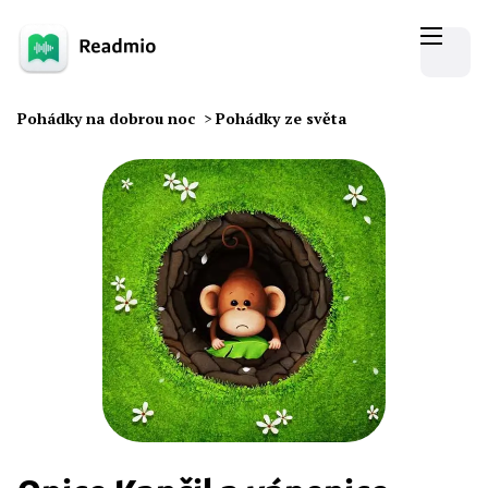
Pohádky na dobrou noc
>
Pohádky ze světa