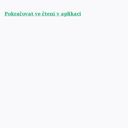
Pokračovat ve čtení v aplikaci