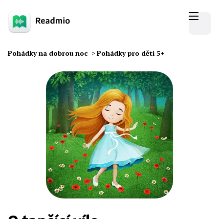
Pohádky na dobrou noc
>
Pohádky pro děti 5+