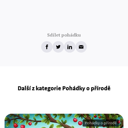
Sdílet pohádku
Další z kategorie Pohádky o přírodě
Pohádky o přírodě