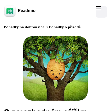
Pohádky na dobrou noc
>
Pohádky o přírodě