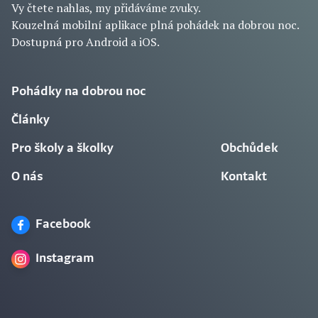
Vy čtete nahlas, my přidáváme zvuky.
Kouzelná mobilní aplikace plná pohádek na dobrou noc.
Dostupná pro Android a iOS.
Pohádky na dobrou noc
Články
Pro školy a školky
Obchůdek
O nás
Kontakt
Facebook
Instagram