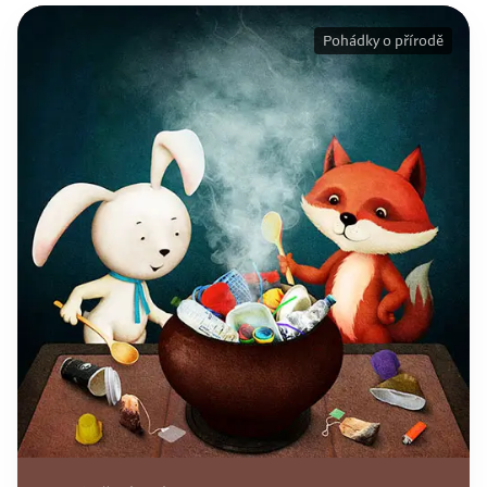
Pohádky o přírodě