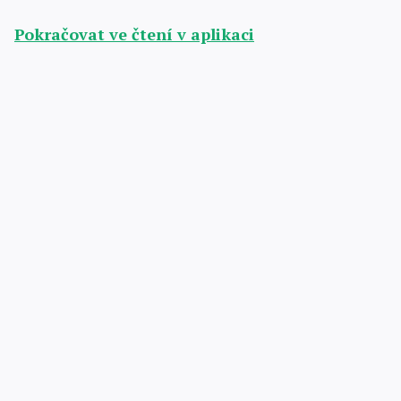
Pokračovat ve čtení v aplikaci