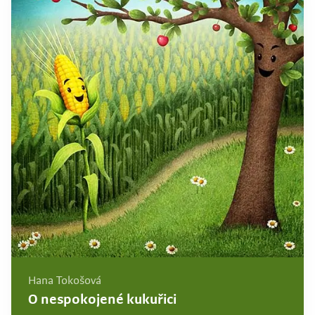
Hana Tokošová
O nespokojené kukuřici