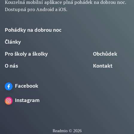
Kouzelná mobilní aplikace plná pohádek na dobrou noc.
Dostupná pro Android a iOS.
Pohádky na dobrou noc
Články
Pro školy a školky
Obchůdek
O nás
Kontakt
Facebook
Instagram
Readmio © 2026