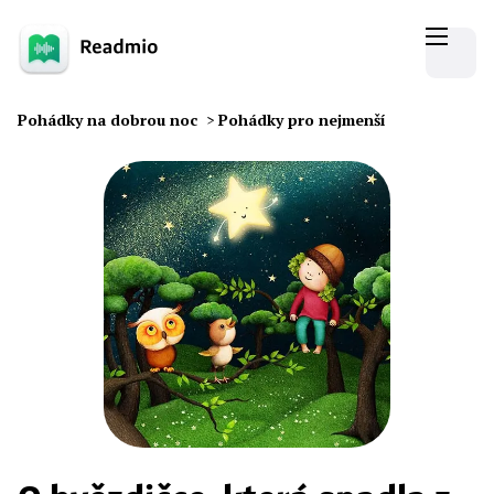
Pohádky na dobrou noc
>
Pohádky pro nejmenší