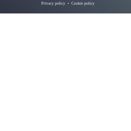
Privacy policy
•
Cookie policy