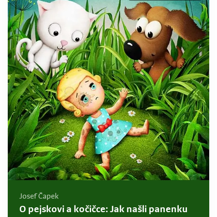
Josef Čapek
O pejskovi a kočičce: Jak našli panenku