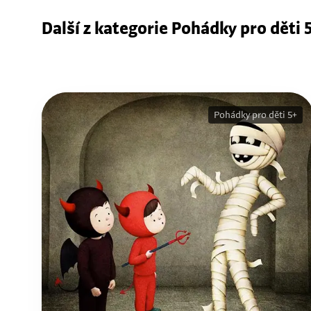
Další z kategorie Pohádky pro děti 
Pohádky pro děti 5+