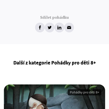
Sdílet pohádku
Další z kategorie Pohádky pro děti 8+
Pohádky pro děti 8+