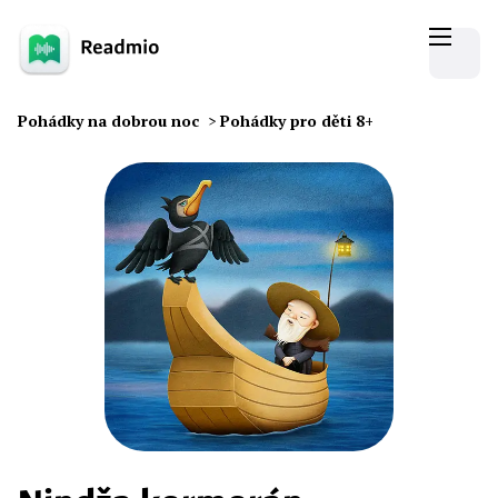
Pohádky na dobrou noc
>
Pohádky pro děti 8+