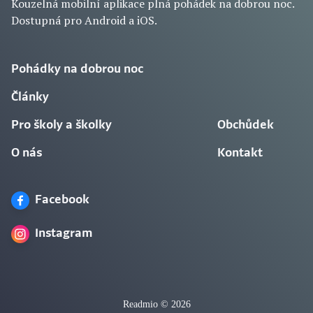
Kouzelná mobilní aplikace plná pohádek na dobrou noc.
Dostupná pro Android a iOS.
Pohádky na dobrou noc
Články
Pro školy a školky
Obchůdek
O nás
Kontakt
Facebook
Instagram
Readmio © 2026