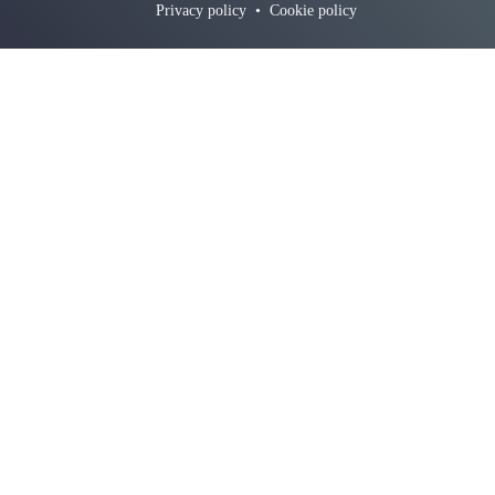
Privacy policy
•
Cookie policy