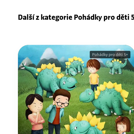
Další z kategorie Pohádky pro děti 
Pohádky pro děti 5+