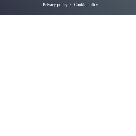
Privacy policy
•
Cookie policy