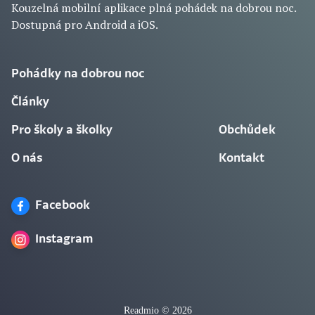
Kouzelná mobilní aplikace plná pohádek na dobrou noc.
Dostupná pro Android a iOS.
Pohádky na dobrou noc
Články
Pro školy a školky
Obchůdek
O nás
Kontakt
Facebook
Instagram
Readmio © 2026