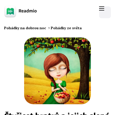
Pohádky na dobrou noc
>
Pohádky ze světa