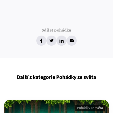
Sdílet pohádku
Další z kategorie Pohádky ze světa
Pohádky ze světa