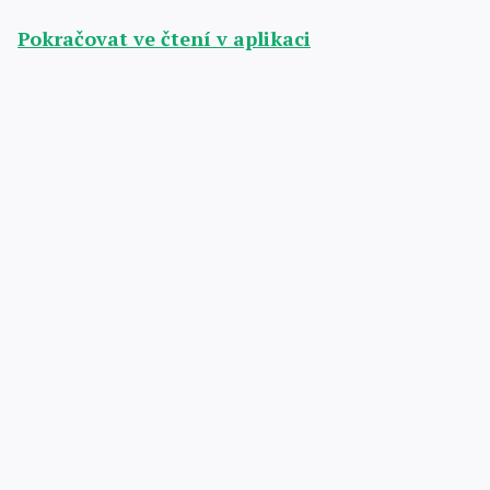
Pokračovat ve čtení v aplikaci