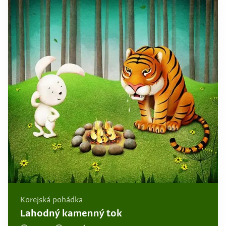
Korejská pohádka
Lahodný kamenný tok