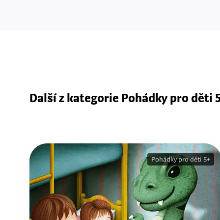
Další z kategorie Pohádky pro děti 
Pohádky pro děti 5+