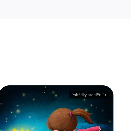
Pohádky pro děti 5+