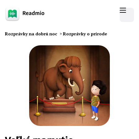
Rozprávky na dobrú noc
>
Rozprávky o prírode