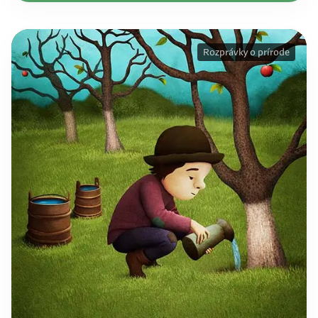
Rozprávky o prírode