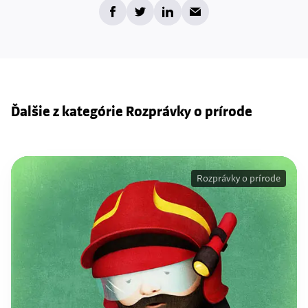
Ďalšie z kategórie Rozprávky o prírode
Rozprávky o prírode