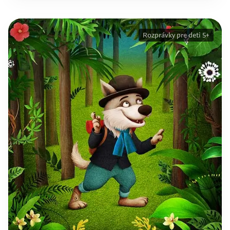
Rozprávky pre deti 5+