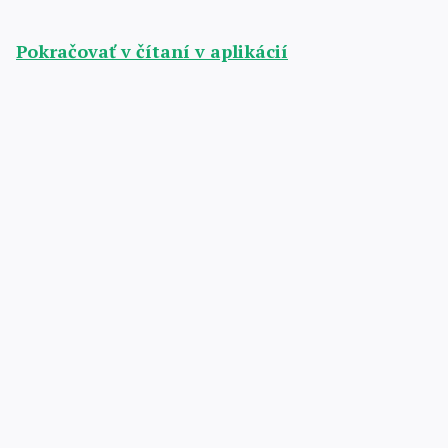
Pokračovať v čítaní v aplikácií