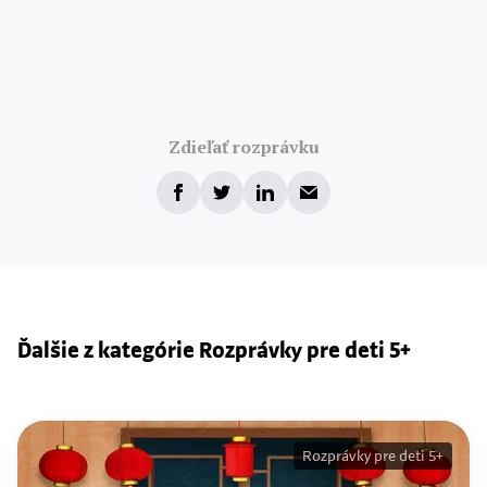
Zdieľať rozprávku
Ďalšie z kategórie Rozprávky pre deti 5+
Rozprávky pre deti 5+