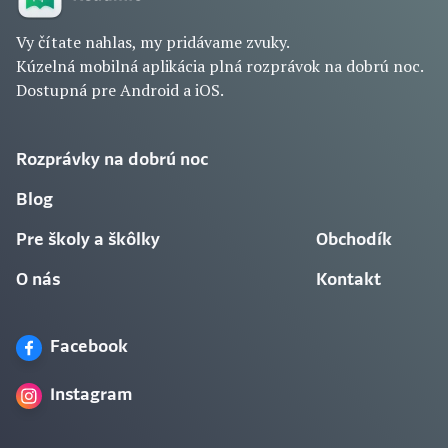
Vy čítate nahlas, my pridávame zvuky.
Kúzelná mobilná aplikácia plná rozprávok na dobrú noc.
Dostupná pre Android a iOS.
Rozprávky na dobrú noc
Blog
Pre školy a škôlky
Obchodík
O nás
Kontakt
Facebook
Instagram