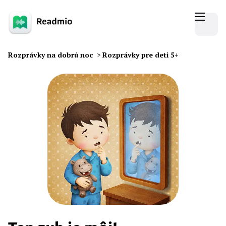
Rozprávky na dobrú noc
>
Rozprávky pre deti 5+