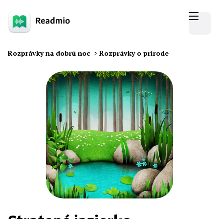
Rozprávky na dobrú noc
>
Rozprávky o prírode