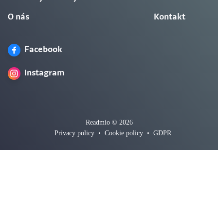
O nás
Kontakt
Facebook
Instagram
Readmio © 2026
Privacy policy
•
Cookie policy
•
GDPR