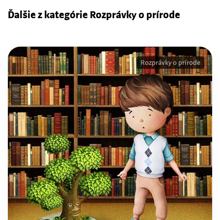
Ďalšie z kategórie Rozprávky o prírode
Rozprávky o prírode