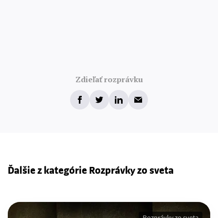
Zdieľať rozprávku
Ďalšie z kategórie Rozprávky zo sveta