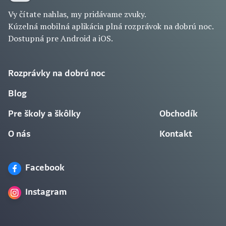
Vy čítate nahlas, my pridávame zvuky.
Kúzelná mobilná aplikácia plná rozprávok na dobrú noc.
Dostupná pre Android a iOS.
Rozprávky na dobrú noc
Blog
Pre školy a škôlky
Obchodík
O nás
Kontakt
Facebook
Instagram