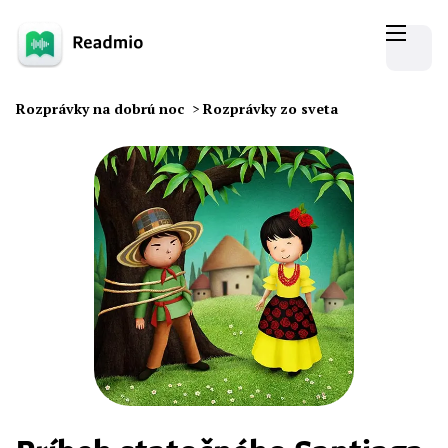
Rozprávky na dobrú noc
>
Rozprávky zo sveta