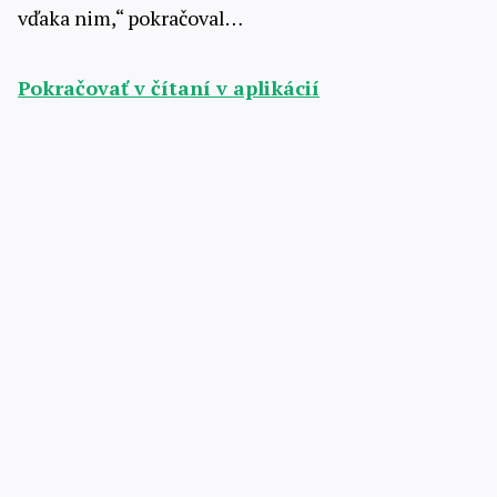
vďaka nim,“ pokračoval…
Pokračovať v čítaní v aplikácií