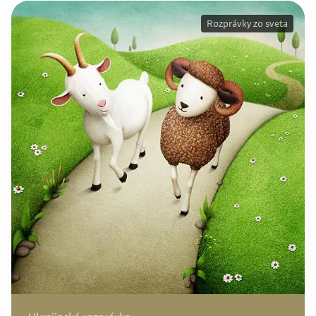
Rozprávky zo sveta