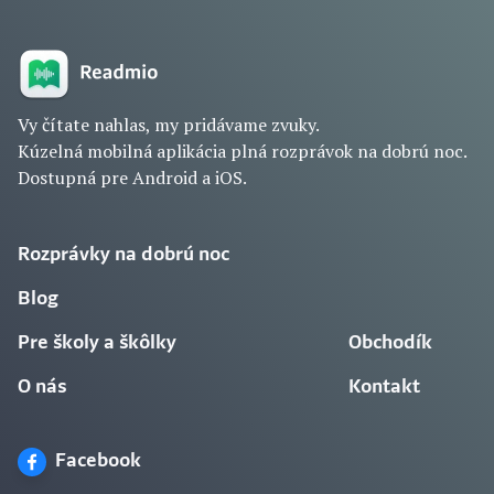
Vy čítate nahlas, my pridávame zvuky.
Kúzelná mobilná aplikácia plná rozprávok na dobrú noc.
Dostupná pre Android a iOS.
Rozprávky na dobrú noc
Blog
Pre školy a škôlky
Obchodík
O nás
Kontakt
Facebook