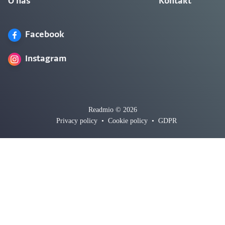
O nás
Kontakt
Facebook
Instagram
Readmio © 2026
Privacy policy
•
Cookie policy
•
GDPR