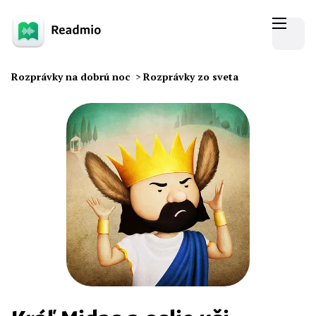
Rozprávky na dobrú noc
>
Rozprávky zo sveta