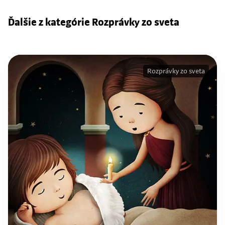
Ďalšie z kategórie Rozprávky zo sveta
Rozprávky zo sveta