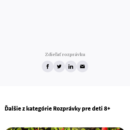
Zdieľať rozprávku
Ďalšie z kategórie Rozprávky pre deti 8+