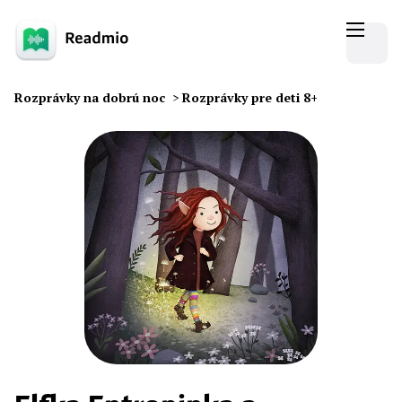
Rozprávky na dobrú noc
>
Rozprávky pre deti 8+