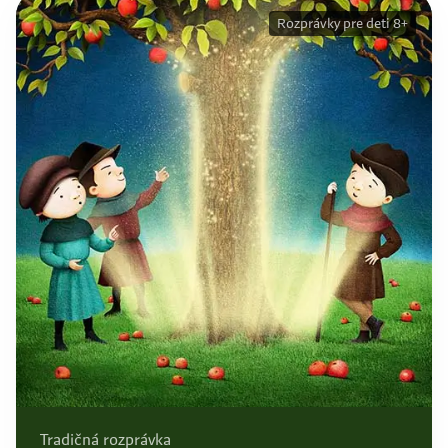
Rozprávky pre deti 8+
Tradičná rozprávka