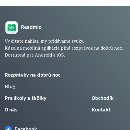
Vy čítate nahlas, my pridávame zvuky.
Kúzelná mobilná aplikácia plná rozprávok na dobrú noc.
Dostupná pre Android a iOS.
Rozprávky na dobrú noc
Blog
Pre školy a škôlky
Obchodík
O nás
Kontakt
Facebook