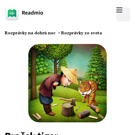
Rozprávky na dobrú noc
>
Rozprávky zo sveta