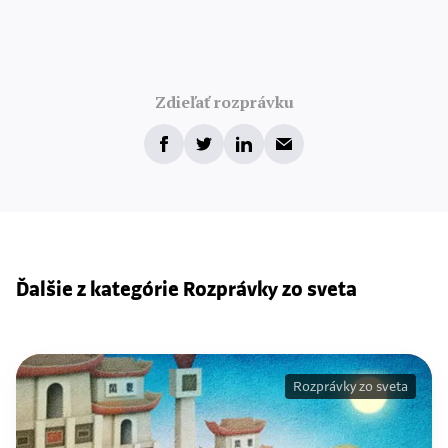
Zdieľať rozprávku
Ďalšie z kategórie Rozprávky zo sveta
Rozprávky zo sveta