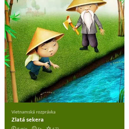
Vietnamská rozprávka
Zlatá sekera