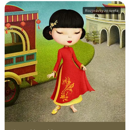
Rozprávky zo sveta