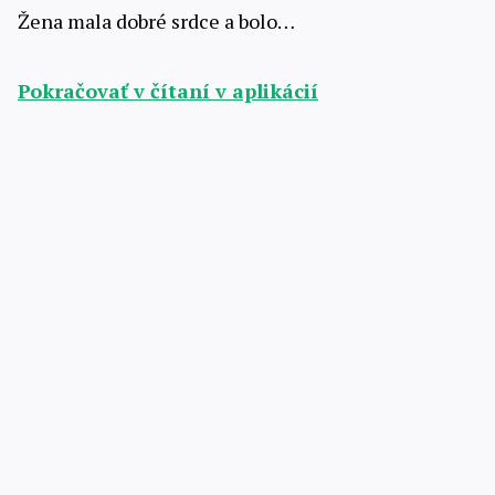
Žena mala dobré srdce a bolo…
Pokračovať v čítaní v aplikácií