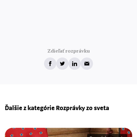
Zdieľať rozprávku
Ďalšie z kategórie Rozprávky zo sveta