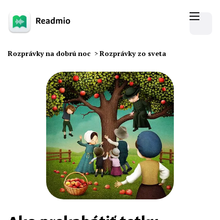
Rozprávky na dobrú noc
>
Rozprávky zo sveta