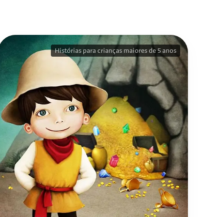
Histórias para crianças maiores de 5 anos