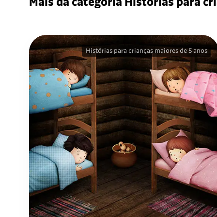
Mais da categoria Histórias para cr
Histórias para crianças maiores de 5 anos