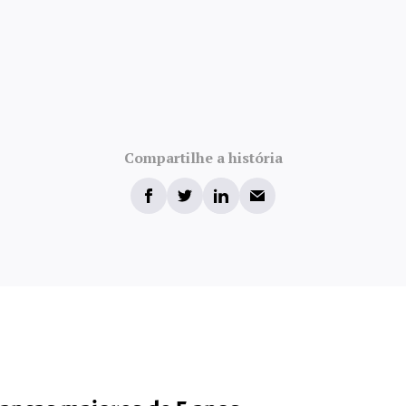
Compartilhe a história