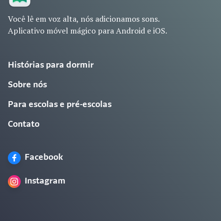
Você lê em voz alta, nós adicionamos sons.
Aplicativo móvel mágico para Android e iOS.
Histórias para dormir
Sobre nós
Para escolas e pré-escolas
Contato
Facebook
Instagram