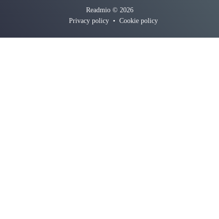
Readmio © 2026
Privacy policy
•
Cookie policy