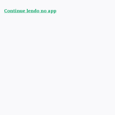
Continue lendo no app