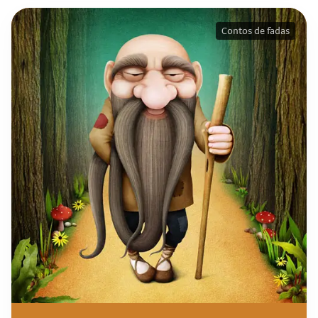
Contos de fadas