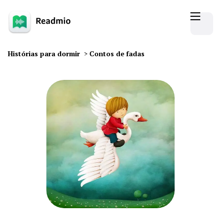
Histórias para dormir
>
Contos de fadas