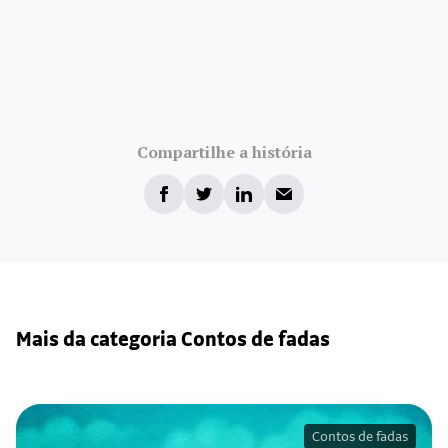
Compartilhe a história
Mais da categoria Contos de fadas
Contos de fadas