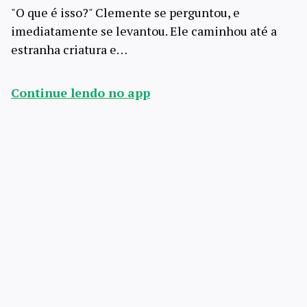
"O que é isso?" Clemente se perguntou, e
imediatamente se levantou. Ele caminhou até a
estranha criatura e…
Continue lendo no app