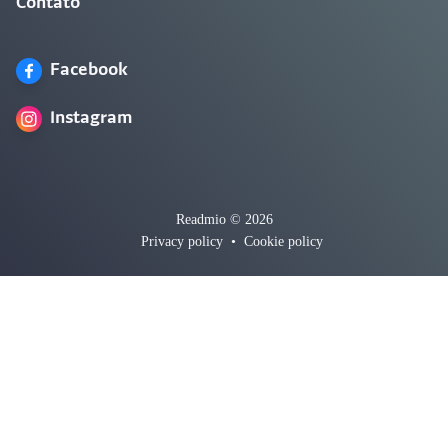
Contato
Facebook
Instagram
Readmio © 2026
Privacy policy
•
Cookie policy