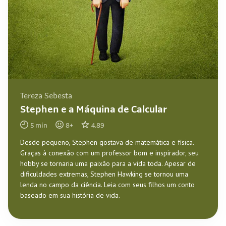
Tereza Sebesta
Stephen e a Máquina de Calcular
5
min
8
+
4.89
Desde pequeno, Stephen gostava de matemática e física.
Graças à conexão com um professor bom e inspirador, seu
hobby se tornaria uma paixão para a vida toda. Apesar de
dificuldades extremas, Stephen Hawking se tornou uma
lenda no campo da ciência. Leia com seus filhos um conto
baseado em sua história de vida.