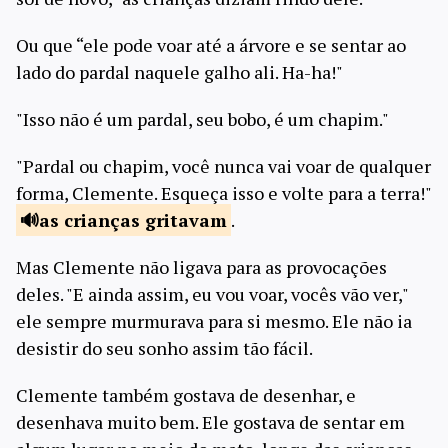
Ou que “ele pode voar até a árvore e se sentar ao
lado do pardal naquele galho ali. Ha-ha!"
"Isso não é um pardal, seu bobo, é um chapim."
"Pardal ou chapim, você nunca vai voar de qualquer
forma, Clemente. Esqueça isso e volte para a terra!"
as crianças
gritavam
.
Mas Clemente não ligava para as provocações
deles. "E ainda assim, eu vou voar, vocês vão ver,"
ele sempre murmurava para si mesmo. Ele não ia
desistir do seu sonho assim tão fácil.
Clemente também gostava de desenhar, e
desenhava muito bem. Ele gostava de sentar em