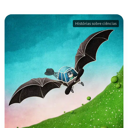
Histórias sobre ciências