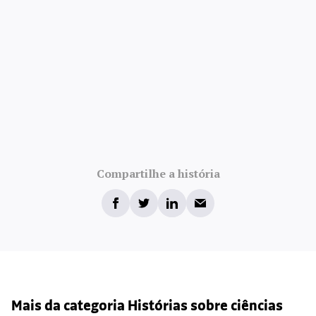
Compartilhe a história
Mais da categoria Histórias sobre ciências