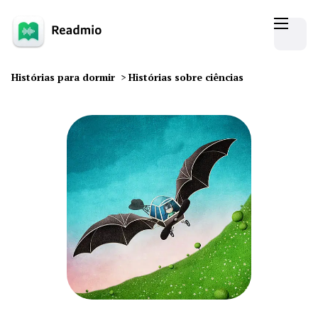
Histórias para dormir
>
Histórias sobre ciências