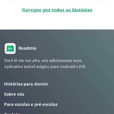
Navegue por todas as histórias
Você lê em voz alta, nós adicionamos sons.
Aplicativo móvel mágico para Android e iOS.
Histórias para dormir
Sobre nós
Para escolas e pré-escolas