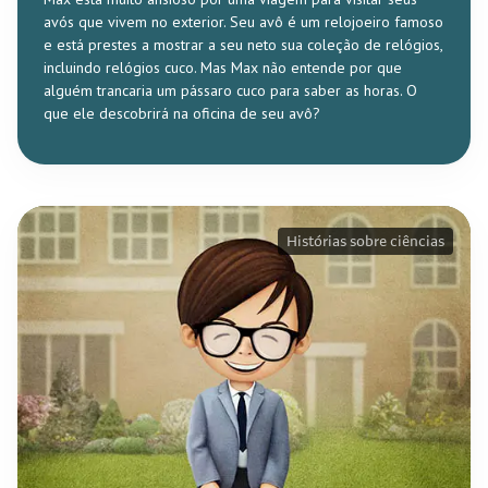
avós que vivem no exterior. Seu avô é um relojoeiro famoso
e está prestes a mostrar a seu neto sua coleção de relógios,
incluindo relógios cuco. Mas Max não entende por que
alguém trancaria um pássaro cuco para saber as horas. O
que ele descobrirá na oficina de seu avô?
Histórias sobre ciências