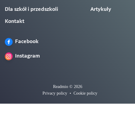
Dla szkół i przedszkoli
Artykuły
Kontakt
Facebook
Instagram
Readmio © 2026
Privacy policy
•
Cookie policy