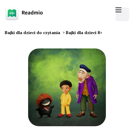
Bajki dla dzieci do czytania
>
Bajki dla dzieci 8+