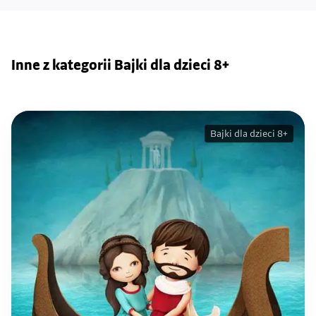
Inne z kategorii Bajki dla dzieci 8+
Bajki dla dzieci 8+