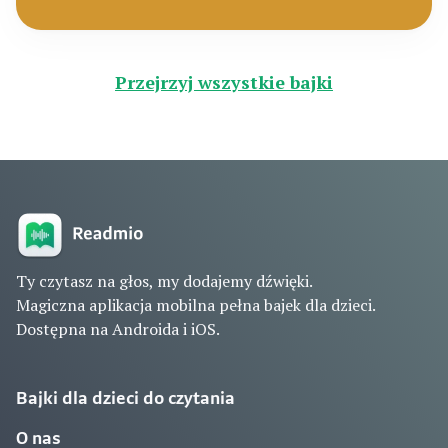
Przejrzyj wszystkie bajki
Ty czytasz na głos, my dodajemy dźwięki.
Magiczna aplikacja mobilna pełna bajek dla dzieci.
Dostępna na Androida i iOS.
Bajki dla dzieci do czytania
O nas