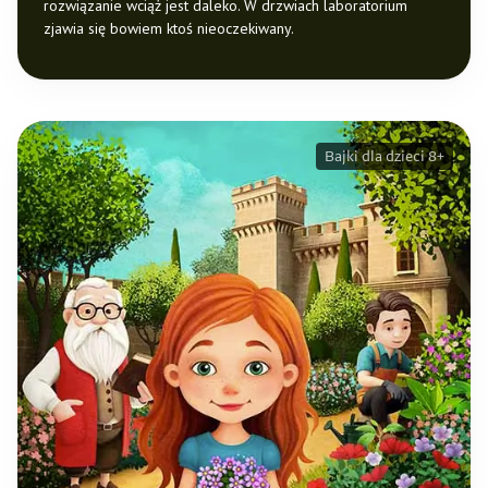
rozwiązanie wciąż jest daleko. W drzwiach laboratorium
zjawia się bowiem ktoś nieoczekiwany.
Bajki dla dzieci 8+