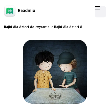
Bajki dla dzieci do czytania
>
Bajki dla dzieci 8+