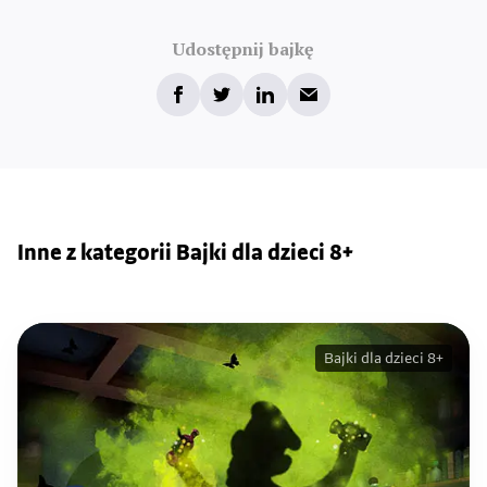
Udostępnij bajkę
Inne z kategorii Bajki dla dzieci 8+
Bajki dla dzieci 8+