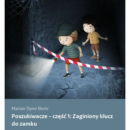
Marian Dyno Buric
Poszukiwacze – część 1: Zaginiony klucz
do zamku