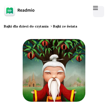
Bajki dla dzieci do czytania
>
Bajki ze świata