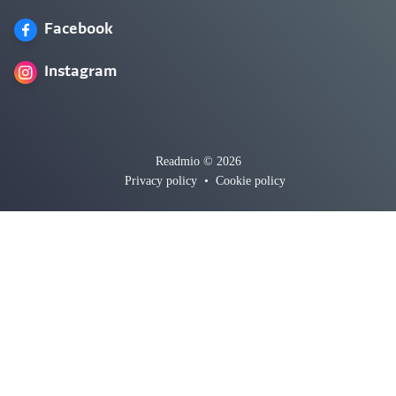
Facebook
Instagram
Readmio © 2026
Privacy policy
•
Cookie policy