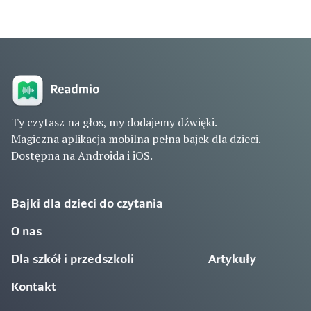
Ty czytasz na głos, my dodajemy dźwięki.
Magiczna aplikacja mobilna pełna bajek dla dzieci.
Dostępna na Androida i iOS.
Bajki dla dzieci do czytania
O nas
Dla szkół i przedszkoli
Artykuły
Kontakt