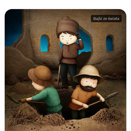
Bajki ze świata