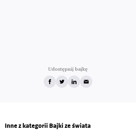
Udostępnij bajkę
Inne z kategorii Bajki ze świata