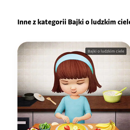
Inne z kategorii Bajki o ludzkim ciel
Bajki o ludzkim ciele